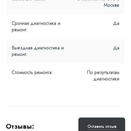
Москве
Срочная диагностика и
Да
ремонт:
Выездная диагностика и
Да
ремонт:
Стоимость ремонта:
По результатам
диагностики
Отзывы:
Оставить отзыв