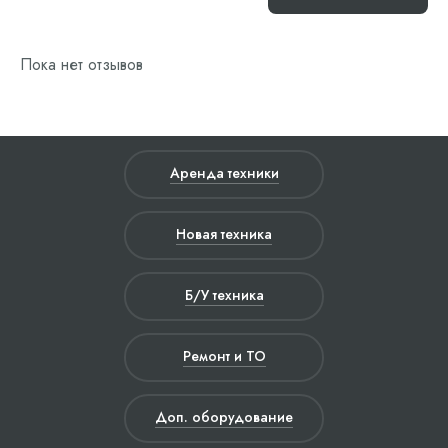
Пока нет отзывов
Аренда техники
Новая техника
Б/У техника
Ремонт и ТО
Доп. оборудование