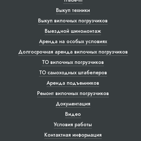
Выкуп техники
Выкуп вилочных погрузчиков
Выездной шиномонтаж
Аренда на особых условиях
Долгосрочная аренда вилочных погрузчиков
ТО вилочных погрузчиков
ТО самоходных штабелеров
Аренда подъемников
Ремонт вилочных погрузчиков
Документация
Видео
Условия работы
Контактная информация