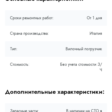
Сроки ремонтных работ:
От 1 дня
Страна производства:
Италия
Тип:
Вилочный погрузчик
Стоимость:
Без учета стоимости З/
Ч
Дополнительные характеристики:
Запасные части:
В наличии на СТО в