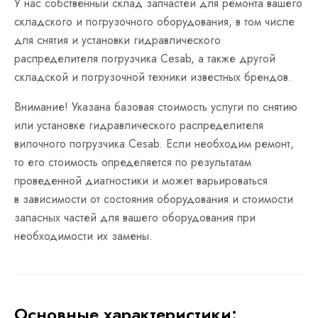
У нас собственный склад запчастей для ремонта вашего
складского и погрузочного оборудования, в том числе
для снятия и установки гидравлического
распределителя погрузчика Cesab, а также другой
складской и погрузочной техники известных брендов.
Внимание! Указана базовая стоимость услуги по снятию
или установке гидравлического распределителя
вилочного погрузчика Cesab. Если необходим ремонт,
то его стоимость определяется по результатам
проведенной диагностики и может варьироваться
в зависимости от состояния оборудования и стоимости
запасных частей для вашего оборудования при
необходимости их замены.
Основные характеристики: