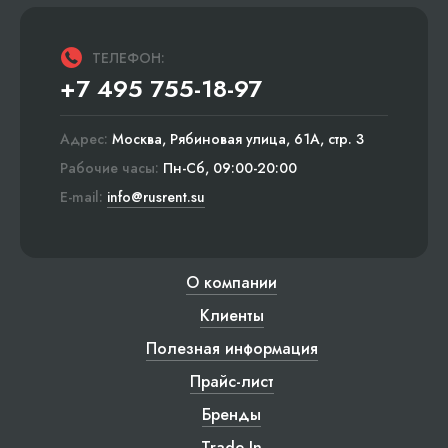
ТЕЛЕФОН:
+7 495 755-18-97
Адрес:
Москва, Рябиновая улица, 61А, стр. 3
Рабочие часы:
Пн-Сб, 09:00-20:00
E-mail:
info@rusrent.su
О компании
Клиенты
Полезная информация
Прайс-лист
Бренды
Trade-In