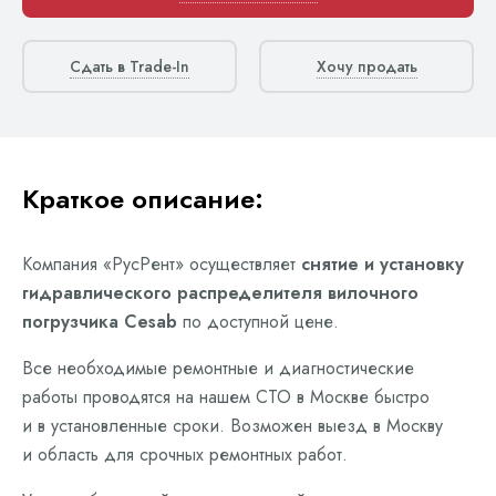
Сдать в Trade-In
Хочу продать
Краткое описание:
Компания «РусРент» осуществляет
снятие и установку
гидравлического распределителя вилочного
погрузчика Cesab
по доступной цене.
Все необходимые ремонтные и диагностические
работы проводятся на нашем СТО в Москве быстро
и в установленные сроки. Возможен выезд в Москву
и область для срочных ремонтных работ.