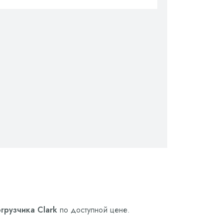
грузчика Clark
по доступной цене.