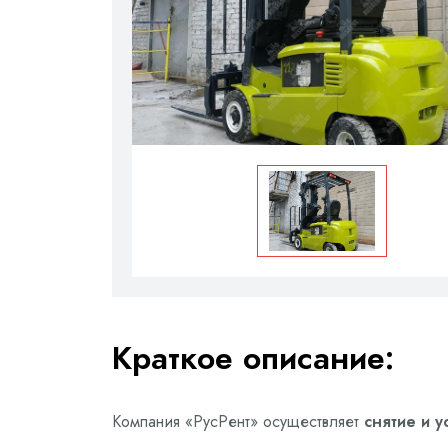
Краткое описание:
Компания «РусРент» осуществляет
снятие и 