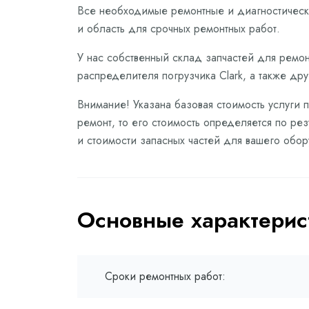
Все необходимые ремонтные и диагностически
и область для срочных ремонтных работ.
У нас собственный склад запчастей для ремон
распределителя погрузчика Clark, а также др
Внимание! Указана базовая стоимость услуги 
ремонт, то его стоимость определяется по ре
и стоимости запасных частей для вашего обо
Основные характерис
Сроки ремонтных работ: