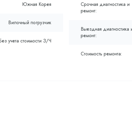
Южная Корея
Срочная диагностика и
ремонт:
Вилочный погрузчик
Выездная диагностика 
ремонт:
Без учета стоимости З/Ч
Стоимость ремонта: