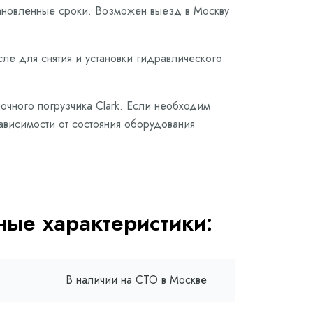
тановленные сроки. Возможен выезд в Москву
сле для снятия и установки гидравлического
очного погрузчика Clark. Если необходим
зависимости от состояния оборудования
ые характеристики:
В наличии на СТО в Москве