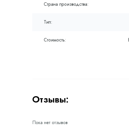
Страна производства:
Тип:
Стоимость:
Отзывы:
Пока нет отзывов