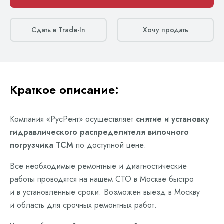
Сдать в Trade-In
Хочу продать
Краткое описание:
Компания «РусРент» осуществляет
снятие и установку
гидравлического распределителя вилочного
погрузчика TCM
по доступной цене.
Все необходимые ремонтные и диагностические
работы проводятся на нашем СТО в Москве быстро
и в установленные сроки. Возможен выезд в Москву
и область для срочных ремонтных работ.