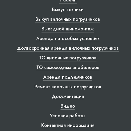
Выкуп техники
Выкуп вилочных погрузчиков
Выездной шиномонтаж
Аренда на особых условиях
Долгосрочная аренда вилочных погрузчиков
ТО вилочных погрузчиков
ТО самоходных штабелеров
Аренда подъемников
Ремонт вилочных погрузчиков
Документация
Видео
Условия работы
Контактная информация