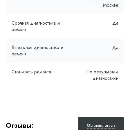
Москве
Срочная диагностика и
Да
ремонт:
Выездная диагностика и
Да
ремонт:
Стоимость ремонта:
По результатам
диагностики
Отзывы:
Оставить отзыв