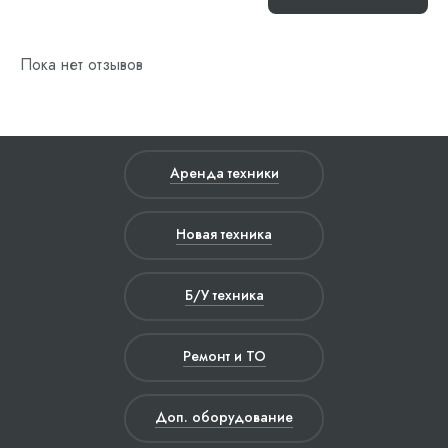
Пока нет отзывов
Аренда техники
Новая техника
Б/У техника
Ремонт и ТО
Доп. оборудование