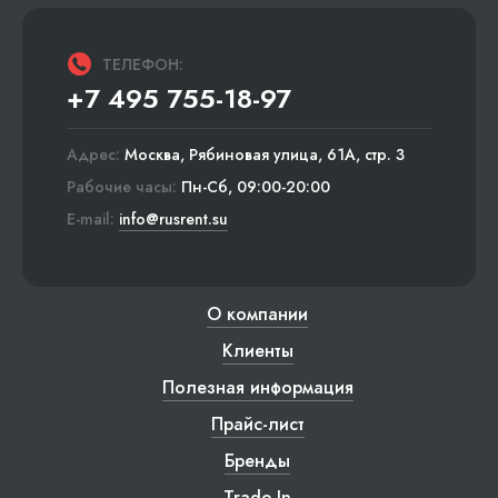
ТЕЛЕФОН:
+7 495 755-18-97
Адрес:
Москва, Рябиновая улица, 61А, стр. 3
Рабочие часы:
Пн-Сб, 09:00-20:00
E-mail:
info@rusrent.su
О компании
Клиенты
Полезная информация
Прайс-лист
Бренды
Trade-In