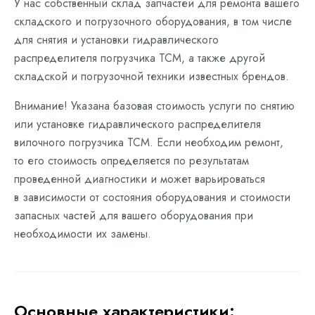
У нас собственный склад запчастей для ремонта вашего
складского и погрузочного оборудования, в том числе
для снятия и установки гидравлического
распределителя погрузчика TCM, а также другой
складской и погрузочной техники известных брендов.
Внимание! Указана базовая стоимость услуги по снятию
или установке гидравлического распределителя
вилочного погрузчика TCM. Если необходим ремонт,
то его стоимость определяется по результатам
проведенной диагностики и может варьироваться
в зависимости от состояния оборудования и стоимости
запасных частей для вашего оборудования при
необходимости их замены.
Основные характеристики: