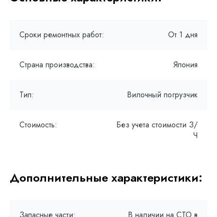
Сроки ремонтных работ:
От 1 дня
Страна производства:
Япония
Тип:
Вилочный погрузчик
Стоимость:
Без учета стоимости З/
Ч
Дополнительные характеристики:
Запасные части:
В наличии на СТО в