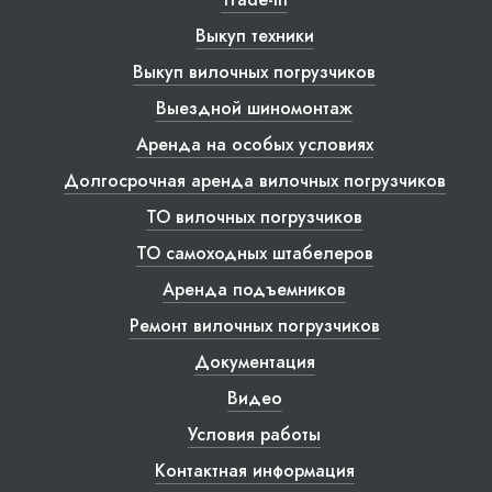
Выкуп техники
Выкуп вилочных погрузчиков
Выездной шиномонтаж
Аренда на особых условиях
Долгосрочная аренда вилочных погрузчиков
ТО вилочных погрузчиков
ТО самоходных штабелеров
Аренда подъемников
Ремонт вилочных погрузчиков
Документация
Видео
Условия работы
Контактная информация