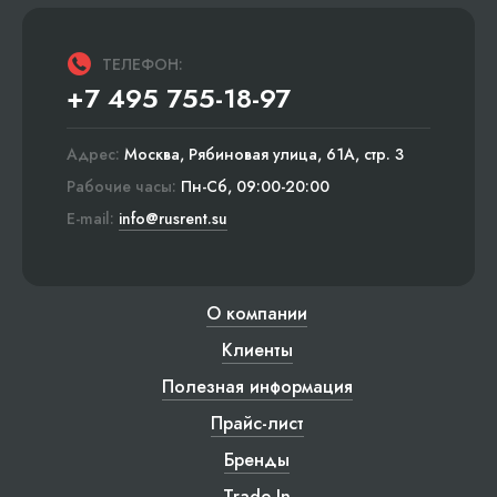
ТЕЛЕФОН:
+7 495 755-18-97
Адрес:
Москва, Рябиновая улица, 61А, стр. 3
Рабочие часы:
Пн-Сб, 09:00-20:00
E-mail:
info@rusrent.su
О компании
Клиенты
Полезная информация
Прайс-лист
Бренды
Trade-In