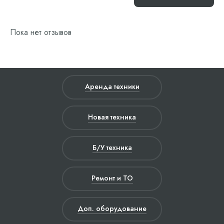
Пока нет отзывов
Аренда техники
Новая техника
Б/У техника
Ремонт и ТО
Доп. оборудование