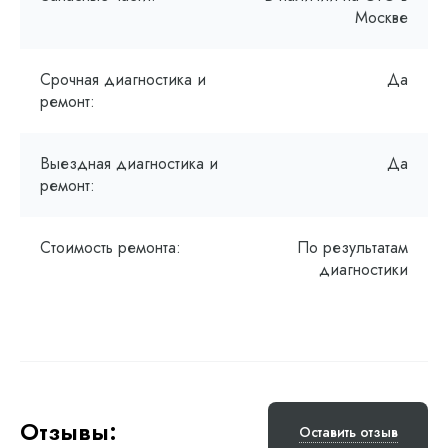
Москве
Срочная диагностика и
Да
ремонт:
Выездная диагностика и
Да
ремонт:
Стоимость ремонта:
По результатам
диагностики
Отзывы:
Оставить отзыв