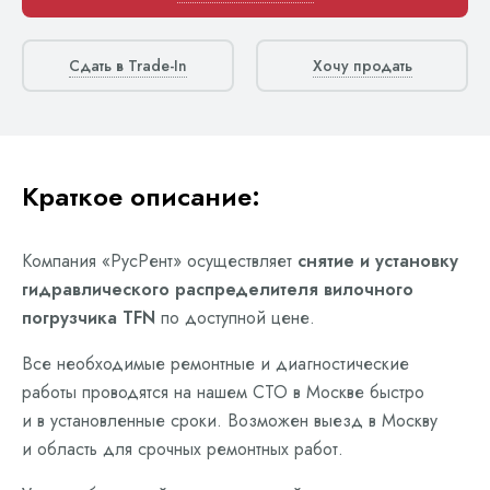
Сдать в Trade-In
Хочу продать
Краткое описание:
Компания «РусРент» осуществляет
снятие и установку
гидравлического распределителя вилочного
погрузчика TFN
по доступной цене.
Все необходимые ремонтные и диагностические
работы проводятся на нашем СТО в Москве быстро
и в установленные сроки. Возможен выезд в Москву
и область для срочных ремонтных работ.