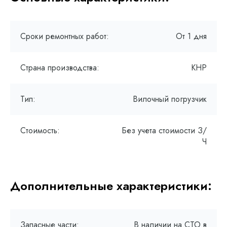
Сроки ремонтных работ:
От 1 дня
Страна производства:
КНР
Тип:
Вилочный погрузчик
Стоимость:
Без учета стоимости З/
Ч
Дополнительные характеристики:
Запасные части:
В наличии на СТО в