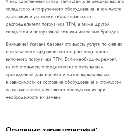
У нас собственный склад запчастей для ремонта вашего
складского и погрузочного оборудования, в том числе
для снятия и установки гидравлического
распределителя погрузчика TFN, а также другой
складской и погрузочной техники известных брендов.
Внимание! Указана базовая стоимость услуги по снятию
или установке гидравлического распределителя
вилочного погрузчика TFN. Если необходим ремонт,
то его стоимость определяется по результатам
проведенной диагностики и может варьироваться
в зависимости от состояния оборудования и стоимости
запасных частей для вашего оборудования при
необходимости их замены.
Основные характеристики: