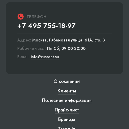
ТЕЛЕФОН:
+7 495 755-18-97
Адрес:
Москва, Рябиновая улица, 61А, стр. 3
Рабочие часы:
Пн-Сб, 09:00-20:00
E-mail:
info@rusrent.su
О компании
Клиенты
Полезная информация
Прайс-лист
Бренды
Trade-In