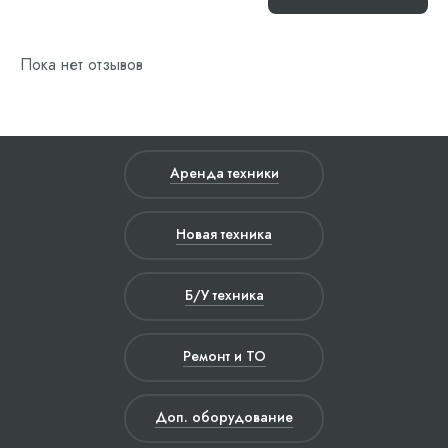
Пока нет отзывов
Аренда техники
Новая техника
Б/У техника
Ремонт и ТО
Доп. оборудование