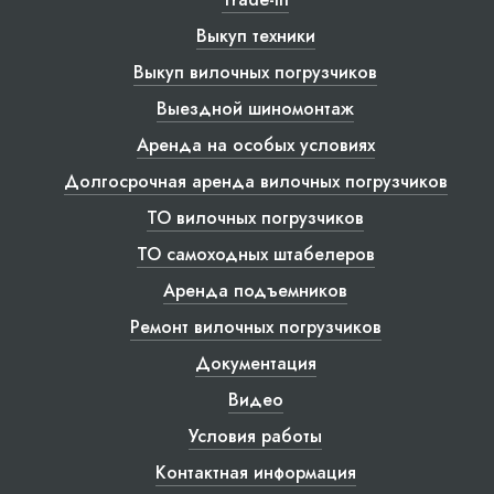
Выкуп техники
Выкуп вилочных погрузчиков
Выездной шиномонтаж
Аренда на особых условиях
Долгосрочная аренда вилочных погрузчиков
ТО вилочных погрузчиков
ТО самоходных штабелеров
Аренда подъемников
Ремонт вилочных погрузчиков
Документация
Видео
Условия работы
Контактная информация