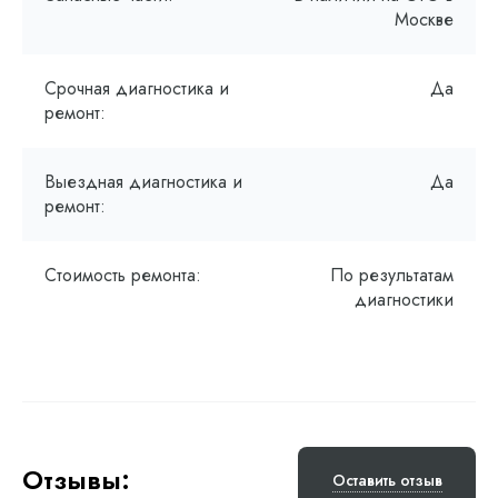
Москве
Срочная диагностика и
Да
ремонт:
Выездная диагностика и
Да
ремонт:
Стоимость ремонта:
По результатам
диагностики
Отзывы:
Оставить отзыв