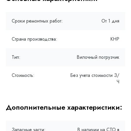
Сроки ремонтных работ:
От 1 дня
Страна производства:
КНР
Тип:
Вилочный погрузчик
Стоимость:
Без учета стоимости З/
Ч
Дополнительные характеристики:
Запасные части:
В наличии на СТО в