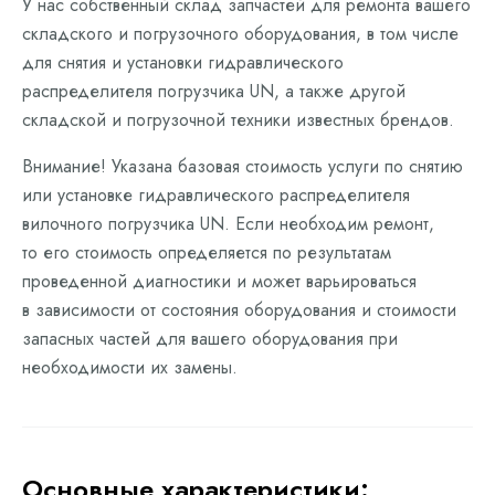
У нас собственный склад запчастей для ремонта вашего
складского и погрузочного оборудования, в том числе
для снятия и установки гидравлического
распределителя погрузчика UN, а также другой
складской и погрузочной техники известных брендов.
Внимание! Указана базовая стоимость услуги по снятию
или установке гидравлического распределителя
вилочного погрузчика UN. Если необходим ремонт,
то его стоимость определяется по результатам
проведенной диагностики и может варьироваться
в зависимости от состояния оборудования и стоимости
запасных частей для вашего оборудования при
необходимости их замены.
Основные характеристики: