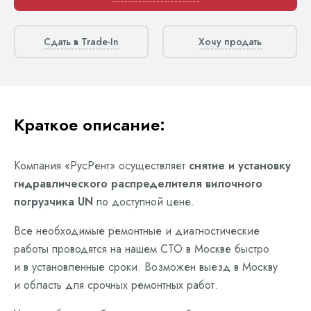
Сдать в Trade-In
Хочу продать
Краткое описание:
Компания «РусРент» осуществляет
снятие и установку
гидравлического распределителя вилочного
погрузчика UN
по доступной цене.
Все необходимые ремонтные и диагностические
работы проводятся на нашем СТО в Москве быстро
и в установленные сроки. Возможен выезд в Москву
и область для срочных ремонтных работ.