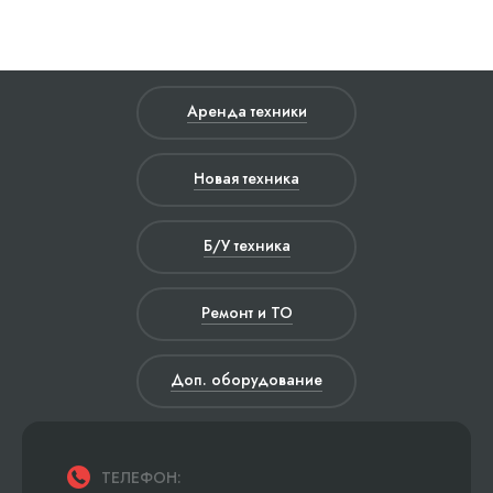
Аренда техники
Новая техника
Б/У техника
Ремонт и ТО
Доп. оборудование
ТЕЛЕФОН: