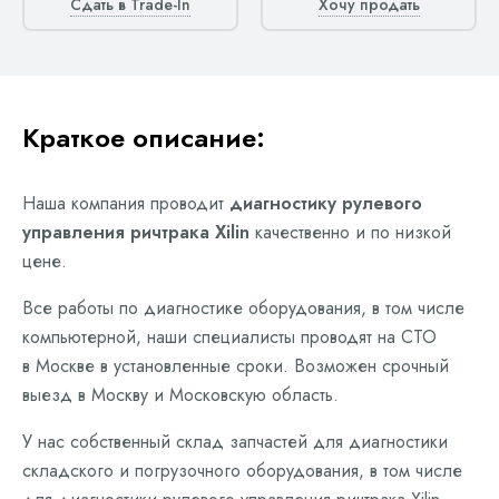
Сдать в Trade-In
Хочу продать
Краткое описание:
Наша компания проводит
диагностику рулевого
управления ричтрака Xilin
качественно и по низкой
цене.
Все работы по диагностике оборудования, в том числе
компьютерной, наши специалисты проводят на СТО
в Москве в установленные сроки. Возможен срочный
выезд в Москву и Московскую область.
У нас собственный склад запчастей для диагностики
складского и погрузочного оборудования, в том числе