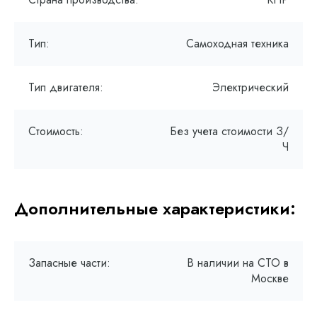
Тип:
Самоходная техника
Тип двигателя:
Электрический
Стоимость:
Без учета стоимости З/
Ч
Дополнительные характеристики:
Запасные части:
В наличии на СТО в
Москве