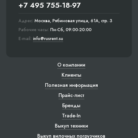
+7 495 755-18-97
Адрес:
Москва, Рябиновая улица, 61А, стр. 3
Рабочие часы:
Пн-Сб, 09:00-20:00
E-mail:
info@rusrent.su
О компании
Клиенты
Полезная информация
Прайс-лист
Бренды
Trade-In
Выкуп техники
Выкуп вилочных погрузчиков