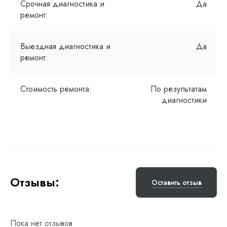
Срочная диагностика и
Да
ремонт:
Выездная диагностика и
Да
ремонт:
Стоимость ремонта:
По результатам
диагностики
Отзывы:
Оставить отзыв
Пока нет отзывов