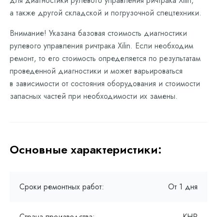
для диагностики рулевого управления ричтрака Xilin,
а также другой складской и погрузочной спецтехники.
Внимание! Указана базовая стоимость диагностики
рулевого управления ричтрака Xilin. Если необходим
ремонт, то его стоимость определяется по результатам
проведенной диагностики и может варьироваться
в зависимости от состояния оборудования и стоимости
запасных частей при необходимости их замены.
Основные характеристики:
Сроки ремонтных работ:
От 1 дня
Страна производства:
КНР