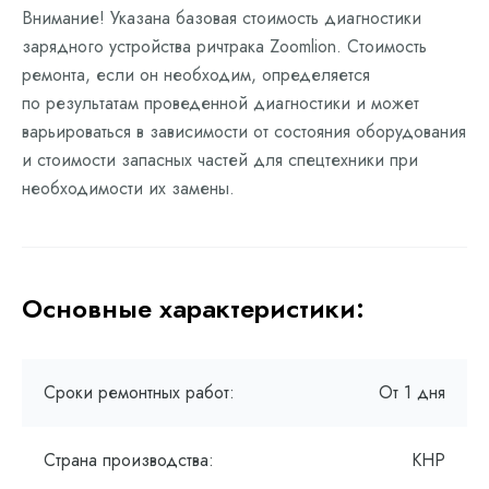
Внимание! Указана базовая стоимость диагностики
зарядного устройства ричтрака Zoomlion. Стоимость
ремонта, если он необходим, определяется
по результатам проведенной диагностики и может
варьироваться в зависимости от состояния оборудования
и стоимости запасных частей для спецтехники при
необходимости их замены.
Основные характеристики:
Сроки ремонтных работ:
От 1 дня
Страна производства:
КНР