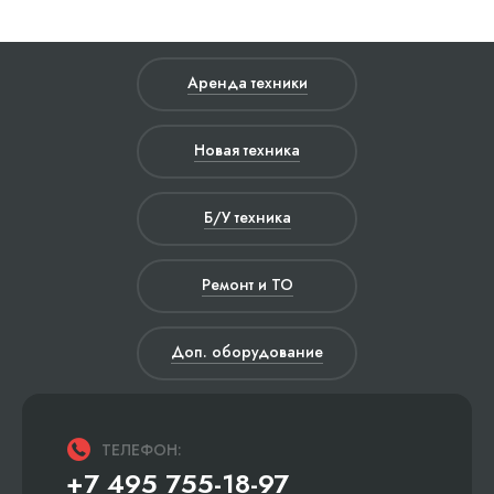
Аренда техники
Новая техника
Б/У техника
Ремонт и ТО
Доп. оборудование
ТЕЛЕФОН:
+7 495 755-18-97