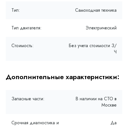
Тип:
Самоходная техника
Тип двигателя:
Электрический
Стоимость:
Без учета стоимости З/
Ч
Дополнительные характеристики:
Запасные части:
В наличии на СТО в
Москве
Срочная диагностика и
Да