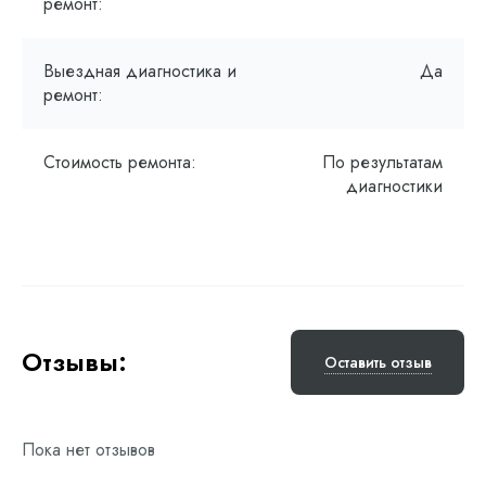
ремонт:
Выездная диагностика и
Да
ремонт:
Стоимость ремонта:
По результатам
диагностики
Отзывы:
Оставить отзыв
Пока нет отзывов