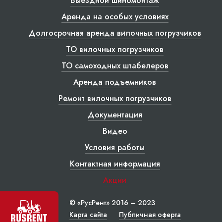
Выездной шиномонтаж
Аренда на особых условиях
Долгосрочная аренда вилочных погрузчиков
ТО вилочных погрузчиков
ТО самоходных штабелеров
Аренда подъемников
Ремонт вилочных погрузчиков
Документация
Видео
Условия работы
Контактная информация
Акции
© «РусРент» 2016 – 2023
Карта сайта
Публичная оферта