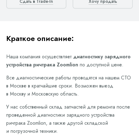
Сдать в Trade-In
Хочу продать
Краткое описание:
Наша компания осуществляет
диагностику зарядного
устройства ричтрака Zoomlion
по доступной цене.
Все диагностические работы проводятся на нашем СТО
в Москве в кратчайшие сроки. Возможен выезд
в Москву и Московскую область.
У нас собственный склад запчастей для ремонта после
проведенной диагностики зарядного устройства
ричтрака Zoomlion, а также другой складской
и погрузочной техники.