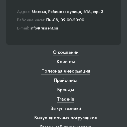
Адрес:
Москва, Рябиновая улица, 61А, стр. 3
Рабочие часы:
Пн-Сб, 09:00-20:00
E-mail:
info@rusrent.su
О компании
Клиенты
Полезная информация
Прайс-лист
Бренды
Trade-In
Выкуп техники
Выкуп вилочных погрузчиков