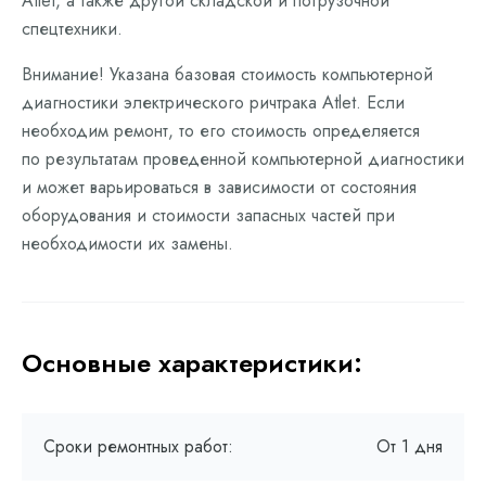
Atlet, а также другой складской и погрузочной
спецтехники.
Внимание! Указана базовая стоимость компьютерной
диагностики электрического ричтрака Atlet. Если
необходим ремонт, то его стоимость определяется
по результатам проведенной компьютерной диагностики
и может варьироваться в зависимости от состояния
оборудования и стоимости запасных частей при
необходимости их замены.
Основные характеристики:
Сроки ремонтных работ:
От 1 дня