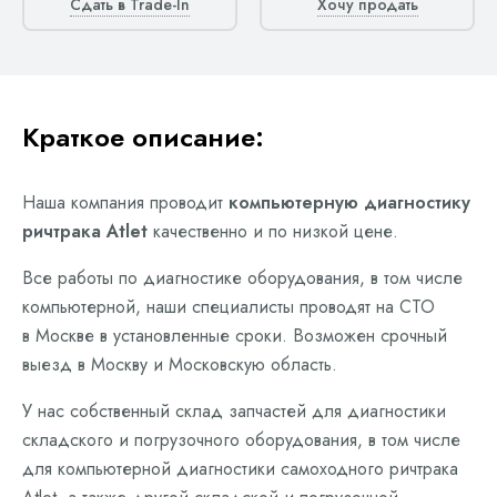
Сдать в Trade-In
Хочу продать
Краткое описание:
Наша компания проводит
компьютерную диагностику
ричтрака Atlet
качественно и по низкой цене.
Все работы по диагностике оборудования, в том числе
компьютерной, наши специалисты проводят на СТО
в Москве в установленные сроки. Возможен срочный
выезд в Москву и Московскую область.
У нас собственный склад запчастей для диагностики
складского и погрузочного оборудования, в том числе
для компьютерной диагностики самоходного ричтрака