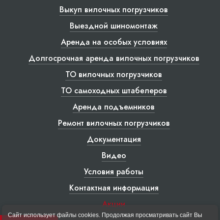
Выкуп вилочных погрузчиков
Выездной шиномонтаж
Аренда на особых условиях
Долгосрочная аренда вилочных погрузчиков
ТО вилочных погрузчиков
ТО самоходных штабелеров
Аренда подъемников
Ремонт вилочных погрузчиков
Документация
Видео
Условия работы
Контактная информация
Акции
Сайт использует файлы cookies. Продолжая просматривать сайт Вы