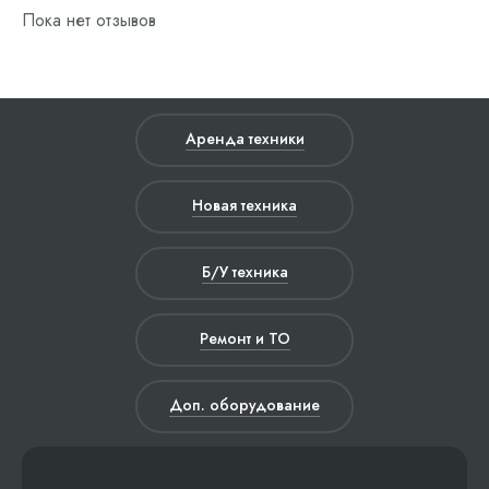
Пока нет отзывов
Аренда техники
Новая техника
Б/У техника
Ремонт и ТО
Доп. оборудование