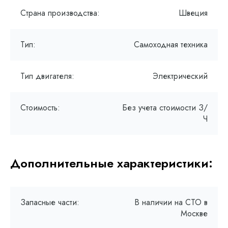
Страна производства:
Швеция
Тип:
Самоходная техника
Тип двигателя:
Электрический
Стоимость:
Без учета стоимости З/
Ч
Дополнительные характеристики:
Запасные части:
В наличии на СТО в
Москве