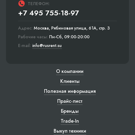
ТЕЛЕФОН:
+7 495 755-18-97
Адрес:
Москва, Рябиновая улица, 61А, стр. 3
Рабочие часы:
Пн-Сб, 09:00-20:00
E-mail:
info@rusrent.su
О компании
Клиенты
Полезная информация
Прайс-лист
Бренды
Trade-In
Выкуп техники