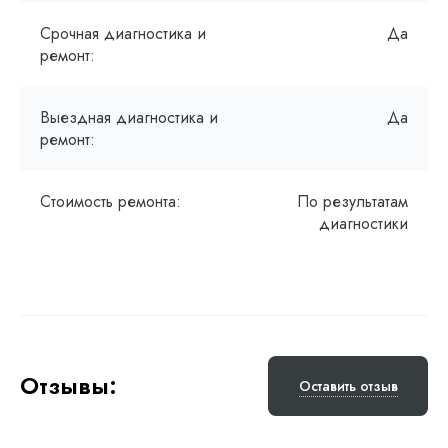
Срочная диагностика и
Да
ремонт:
Выездная диагностика и
Да
ремонт:
Стоимость ремонта:
По результатам
диагностики
Отзывы:
Оставить отзыв