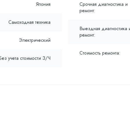
Япония
Срочная диагностика и
ремонт:
Самоходная техника
Выездная диагностика 
ремонт:
Электрический
Стоимость ремонта:
Без учета стоимости З/Ч