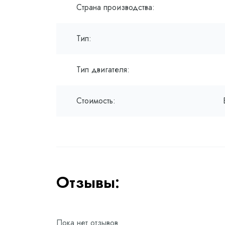
Страна производства:
Тип:
Тип двигателя:
Стоимость:
Отзывы:
Пока нет отзывов