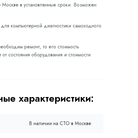
в Москве в установленные сроки. Возможен
е для компьютерной диагностики самоходного
необходим ремонт, то его стоимость
 от состояния оборудования и стоимости
ые характеристики:
В наличии на СТО в Москве