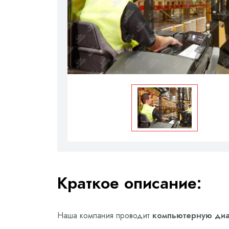
Краткое описание:
Наша компания проводит
компьютерную диаг