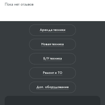
Пока нет отзывов
Аренда техники
Новая техника
Б/У техника
Ремонт и ТО
Доп. оборудование