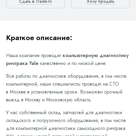
Сдать в Trade-In
Хочу продать
Краткое описание:
Наша компания проводит
компьютерную диагностику
ричтрака Yale
качественно и по низкой цене.
Все работы по диагностике оборудования, в том числе
компьютерной, наши специалисты проводят на СТО
в Москве в установленные сроки. Возможен срочный
выезд в Москву и Московскую область.
У нас собственный склад запчастей для диагностики
складского и погрузочного оборудования, в том числе
для компьютерной диагностики самоходного ричтрака