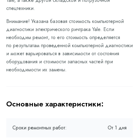
Yale, а также другой складской и погрузочной
спецтехники.
Внимание! Указана базовая стоимость компьютерной
диагностики электрического ричтрака Yale. Если
необходим ремонт, то его стоимость определяется
по результатам проведенной компьютерной диагностики
и может варьироваться в зависимости от состояния
оборудования и стоимости запасных частей при
необходимости их замены.
Основные характеристики:
Сроки ремонтных работ:
От 1 дня