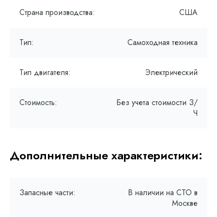
Страна производства:
США
Тип:
Самоходная техника
Тип двигателя:
Электрический
Стоимость:
Без учета стоимости З/
Ч
Дополнительные характеристики:
Запасные части:
В наличии на СТО в
Москве