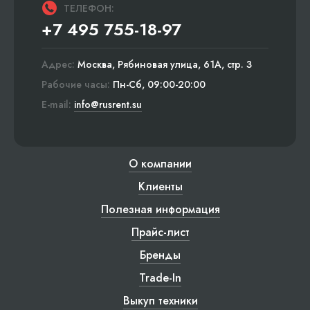
ТЕЛЕФОН:
+7 495 755-18-97
Адрес:
Москва, Рябиновая улица, 61А, стр. 3
Рабочие часы:
Пн-Сб, 09:00-20:00
E-mail:
info@rusrent.su
О компании
Клиенты
Полезная информация
Прайс-лист
Бренды
Trade-In
Выкуп техники