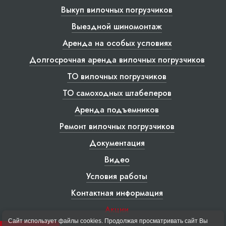
Выкуп вилочных погрузчиков
Выездной шиномонтаж
Аренда на особых условиях
Долгосрочная аренда вилочных погрузчиков
ТО вилочных погрузчиков
ТО самоходных штабелеров
Аренда подъемников
Ремонт вилочных погрузчиков
Документация
Видео
Условия работы
Контактная информация
Акции
Сайт использует файлы cookies. Продолжая просматривать сайт Вы