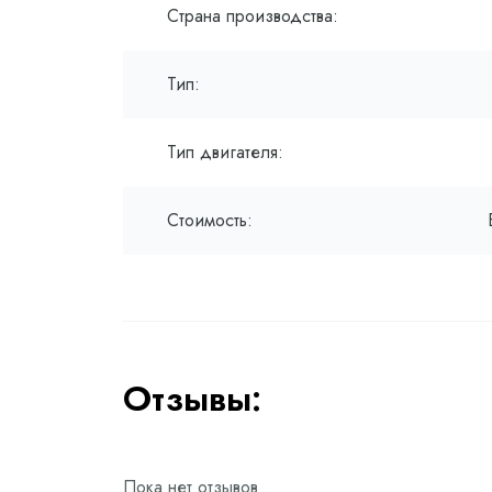
Страна производства:
Тип:
Тип двигателя:
Стоимость:
Отзывы:
Пока нет отзывов