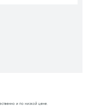
ественно и по низкой цене.