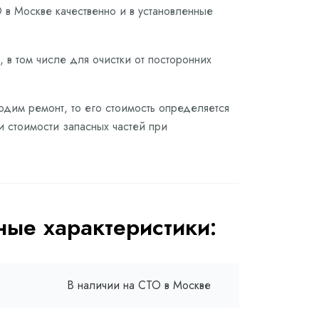
в Москве качественно и в установленные
 в том числе для очистки от посторонних
одим ремонт, то его стоимость определяется
и стоимости запасных частей при
ые характеристики:
В наличии на СТО в Москве