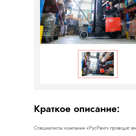
Краткое описание:
Специалисты компании «РусРент» проводят
о