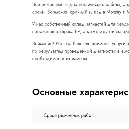
Все ремонтные и диагностические работы, а 
сроки. Возможен срочный выезд в Москву и М
У нас собственный склад запчастей для ремон
предметов ричтрака EP, а также другой склад
Внимание! Указана базовая стоимость услуги 
по результатам проведенной диагностики и мо
необходимости их замены.
Основные характерис
Сроки ремонтных работ: