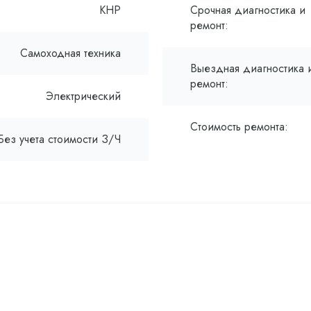
КНР
Срочная диагностика и
ремонт:
Самоходная техника
Выездная диагностика 
ремонт:
Электрический
Стоимость ремонта:
Без учета стоимости З/Ч