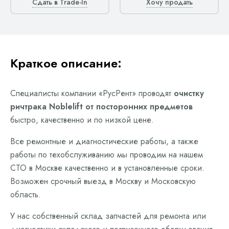
Сдать в Trade-In
Хочу продать
Краткое описание:
Специалисты компании «РусРент» проводят
очистку
ричтрака Noblelift от посторонних предметов
быстро, качественно и по низкой цене.
Все ремонтные и диагностические работы, а также
работы по техобслуживанию мы проводим на нашем
СТО в Москве качественно и в установленные сроки.
Возможен срочный выезд в Москву и Московскую
область.
У нас собственный склад запчастей для ремонта или