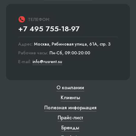
ТЕЛЕФОН:
+7 495 755-18-97
Адрес:
Москва, Рябиновая улица, 61А, стр. 3
Рабочие часы:
Пн-Сб, 09:00-20:00
E-mail:
info@rusrent.su
О компании
Клиенты
Полезная информация
Прайс-лист
Бренды