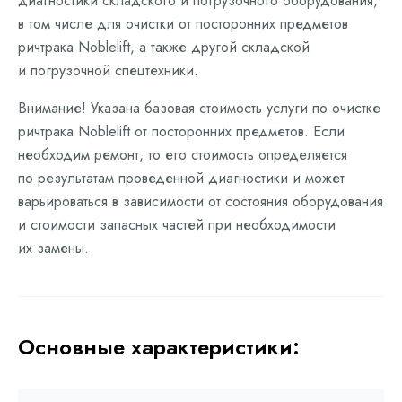
диагностики складского и погрузочного оборудования,
в том числе для очистки от посторонних предметов
ричтрака Noblelift, а также другой складской
и погрузочной спецтехники.
Внимание! Указана базовая стоимость услуги по очистке
ричтрака Noblelift от посторонних предметов. Если
необходим ремонт, то его стоимость определяется
по результатам проведенной диагностики и может
варьироваться в зависимости от состояния оборудования
и стоимости запасных частей при необходимости
их замены.
Основные характеристики: