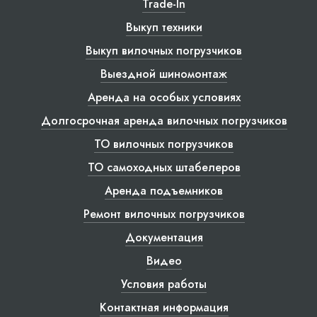
Trade-In
Выкуп техники
Выкуп вилочных погрузчиков
Выездной шиномонтаж
Аренда на особых условиях
Долгосрочная аренда вилочных погрузчиков
ТО вилочных погрузчиков
ТО самоходных штабелеров
Аренда подъемников
Ремонт вилочных погрузчиков
Документация
Видео
Условия работы
Контактная информация