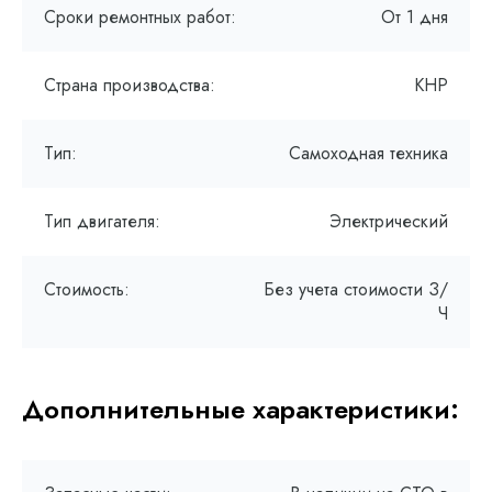
Сроки ремонтных работ:
От 1 дня
Страна производства:
КНР
Тип:
Самоходная техника
Тип двигателя:
Электрический
Стоимость:
Без учета стоимости З/
Ч
Дополнительные характеристики: