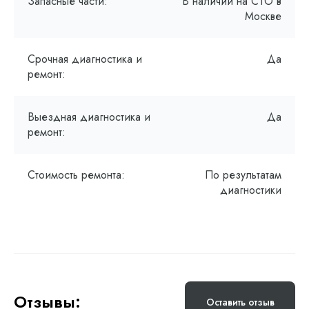
Запасные части:
В наличии на СТО в
Москве
Срочная диагностика и
Да
ремонт:
Выездная диагностика и
Да
ремонт:
Стоимость ремонта:
По результатам
диагностики
Отзывы:
Оставить отзыв