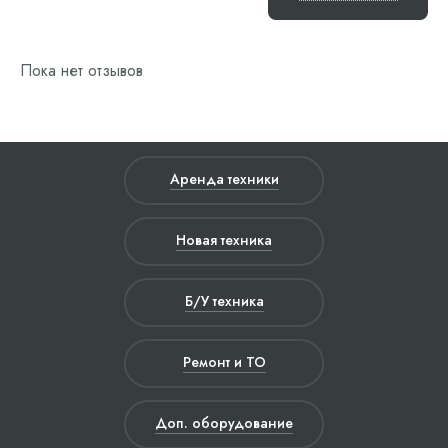
Пока нет отзывов
Аренда техники
Новая техника
Б/У техника
Ремонт и ТО
Доп. оборудование