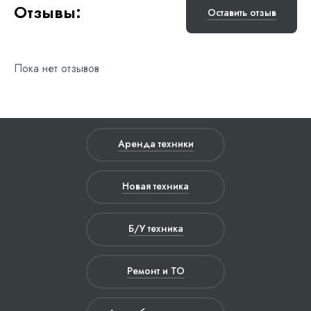
Отзывы:
Оставить отзыв
Пока нет отзывов
Аренда техники
Новая техника
Б/У техника
Ремонт и ТО