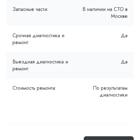
Запасные части:
В наличии на СТО в
Москве
Срочная диагностика и
Да
ремонт:
Выездная диагностика и
Да
ремонт:
Стоимость ремонта:
По результатам
диагностики