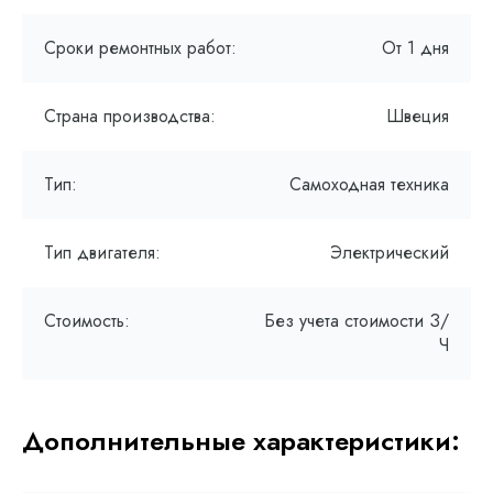
Сроки ремонтных работ:
От 1 дня
Страна производства:
Швеция
Тип:
Самоходная техника
Тип двигателя:
Электрический
Стоимость:
Без учета стоимости З/
Ч
Дополнительные характеристики: