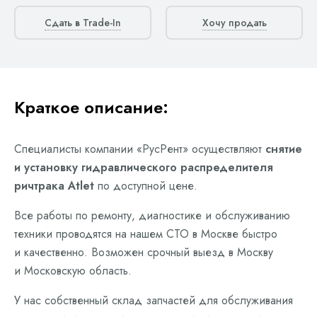
Сдать в Trade-In
Хочу продать
Краткое описание:
Специалисты компании «РусРент» осуществляют
снятие
и установку гидравлического распределителя
ричтрака Atlet
по доступной цене.
Все работы по ремонту, диагностике и обслуживанию
техники проводятся на нашем СТО в Москве быстро
и качественно. Возможен срочный выезд в Москву
и Московскую область.
У нас собственный склад запчастей для обслуживания