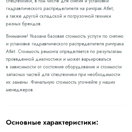
спецтехники, в том числе для снятия и установки
гидравлического распределителя на ричтрак Atlet,
а также другой складской и погрузочной техники
разных брендов.
Внимание! Указана базовая стоимость услуги по снятию
и установке гидравлического распределителя ричтрака
Atlet. Стоимость ремонта определяется по результатам
проведенной диагностики и может варьироваться
в зависимости от состояния оборудования и стоимости
запасных частей для спецтехники при необходимости
их замены. Финальную стоимость уточняйте у наших
менеджеров.
Основные характеристики: