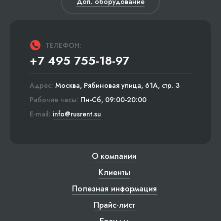
Доп. оборудование
ТЕЛЕФОН:
+7 495 755-18-97
Адрес:
Москва, Рябиновая улица, 61А, стр. 3
Рабочие часы:
Пн-Сб, 09:00-20:00
E-mail:
info@rusrent.su
О компании
Клиенты
Полезная информация
Прайс-лист