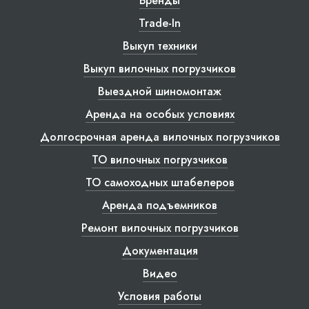
Бренды
Trade-In
Выкуп техники
Выкуп вилочных погрузчиков
Выездной шиномонтаж
Аренда на особых условиях
Долгосрочная аренда вилочных погрузчиков
ТО вилочных погрузчиков
ТО самоходных штабелеров
Аренда подъемников
Ремонт вилочных погрузчиков
Документация
Видео
Условия работы