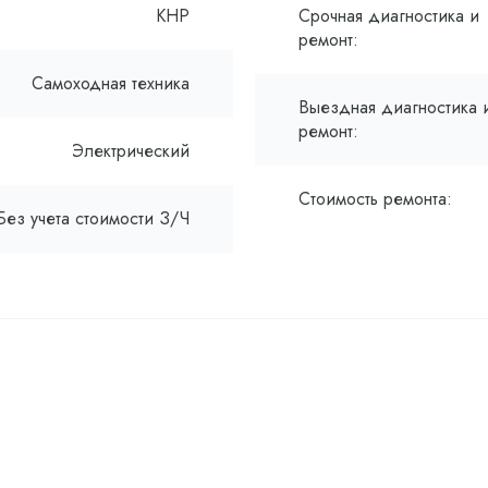
КНР
Срочная диагностика и
ремонт:
Самоходная техника
Выездная диагностика 
ремонт:
Электрический
Стоимость ремонта:
Без учета стоимости З/Ч