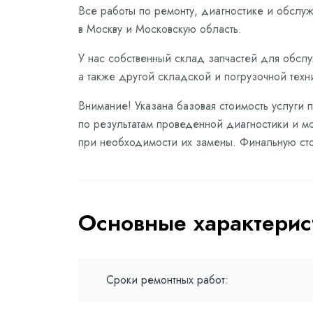
Все работы по ремонту, диагностике и обслу
в Москву и Московскую область.
У нас собственный склад запчастей для обслу
а также другой складской и погрузочной техн
Внимание! Указана базовая стоимость услуги 
по результатам проведенной диагностики и мо
при необходимости их замены. Финальную сто
Основные характерис
Сроки ремонтных работ: