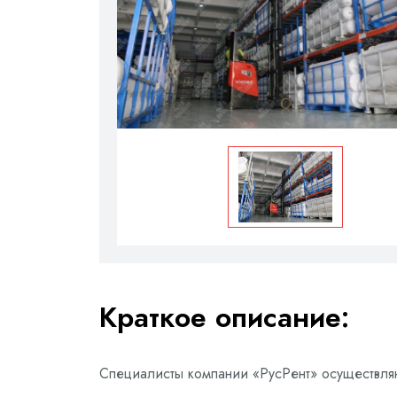
Краткое описание:
Специалисты компании «РусРент» осуществл