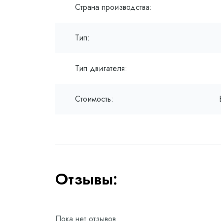
Страна производства:
Тип:
Тип двигателя:
Стоимость:
Отзывы:
Пока нет отзывов