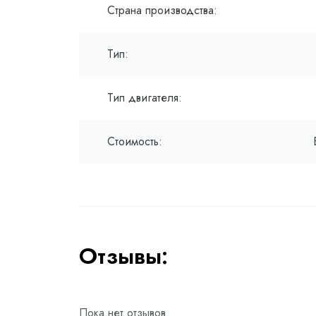
Страна производства:
Тип:
Тип двигателя:
Стоимость:
Отзывы:
Пока нет отзывов