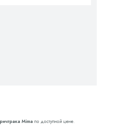
 ричтрака Mima
по доступной цене.