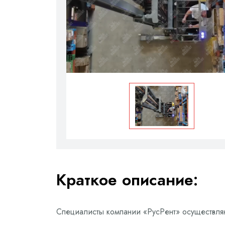
Краткое описание:
Специалисты компании «РусРент» осуществл