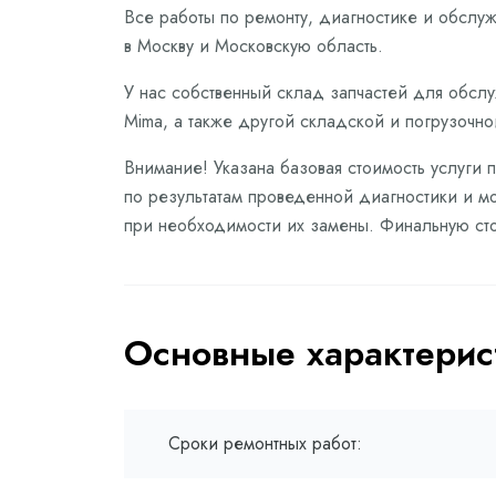
Все работы по ремонту, диагностике и обслу
в Москву и Московскую область.
У нас собственный склад запчастей для обслу
Mima, а также другой складской и погрузочно
Внимание! Указана базовая стоимость услуги 
по результатам проведенной диагностики и мо
при необходимости их замены. Финальную сто
Основные характерис
Сроки ремонтных работ: