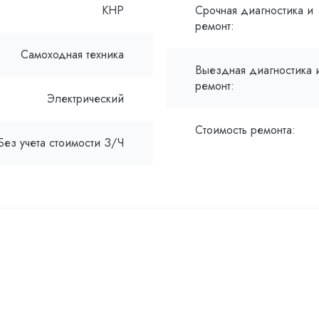
КНР
Срочная диагностика и
ремонт:
Самоходная техника
Выездная диагностика 
ремонт:
Электрический
Стоимость ремонта:
Без учета стоимости З/Ч