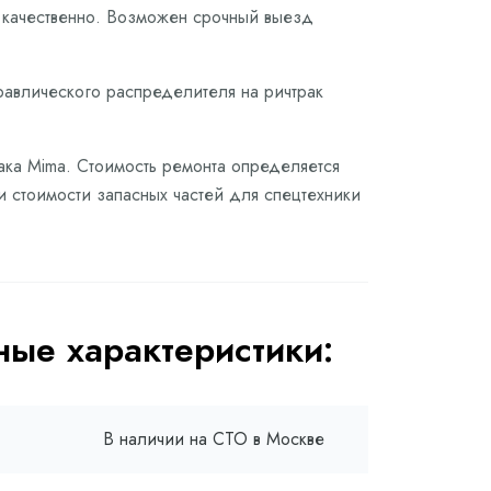
и качественно. Возможен срочный выезд
дравлического распределителя на ричтрак
ака Mima. Стоимость ремонта определяется
и стоимости запасных частей для спецтехники
ые характеристики:
В наличии на СТО в Москве