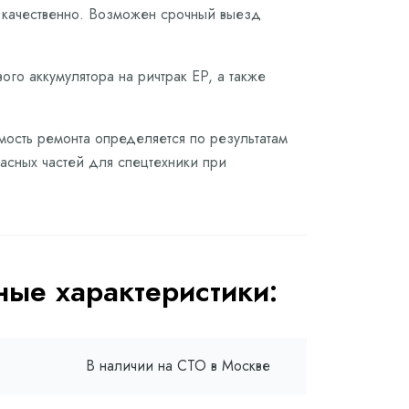
и качественно. Возможен срочный выезд
ого аккумулятора на ричтрак EP, а также
имость ремонта определяется по результатам
асных частей для спецтехники при
ые характеристики:
В наличии на СТО в Москве