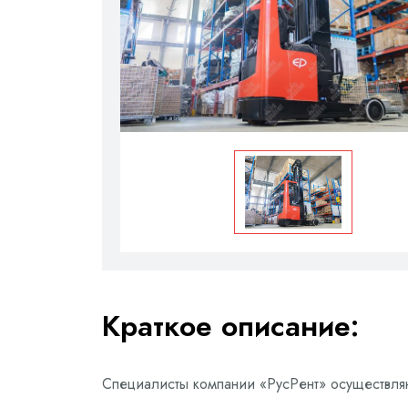
Краткое описание:
Специалисты компании «РусРент» осуществл