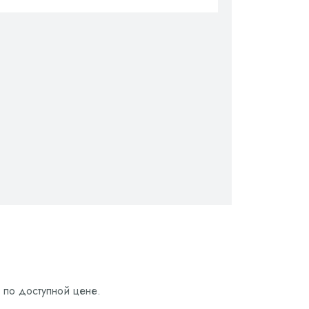
по доступной цене.