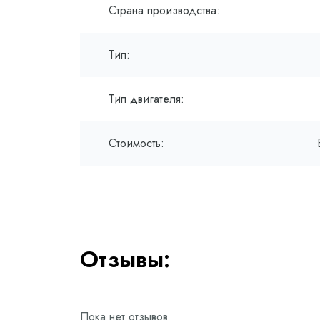
Страна производства:
Тип:
Тип двигателя:
Стоимость:
Отзывы:
Пока нет отзывов