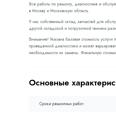
Все работы по ремонту, диагностике и обслу
в Москву и Московскую область.
У нас собственный склад запчастей для обслуж
другой складской и погрузочной техники раз
Внимание! Указана базовая стоимость услуги п
проведенной диагностики и может варьировать
необходимости их замены. Финальную стоимос
Основные характерис
Сроки ремонтных работ: