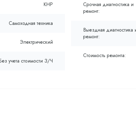
КНР
Срочная диагностика и
ремонт:
Самоходная техника
Выездная диагностика 
ремонт:
Электрический
Стоимость ремонта:
Без учета стоимости З/Ч