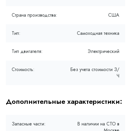
Страна производства:
США
Тип:
Самоходная техника
Тип двигателя:
Электрический
Стоимость:
Без учета стоимости З/
Ч
Дополнительные характеристики:
Запасные части:
В наличии на СТО в
Москве