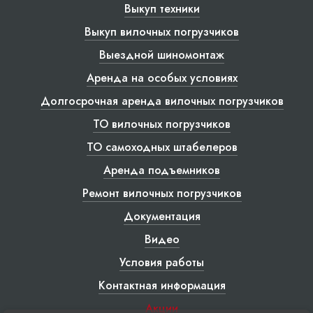
Выкуп техники
Выкуп вилочных погрузчиков
Выездной шиномонтаж
Аренда на особых условиях
Долгосрочная аренда вилочных погрузчиков
ТО вилочных погрузчиков
ТО самоходных штабелеров
Аренда подъемников
Ремонт вилочных погрузчиков
Документация
Видео
Условия работы
Контактная информация
Акции