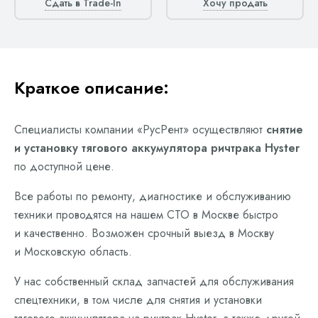
Сдать в Trade-In
Хочу продать
Краткое описание:
Специалисты компании «РусРент» осуществляют
снятие
и установку тягового аккумулятора ричтрака Hyster
по доступной цене.
Все работы по ремонту, диагностике и обслуживанию
техники проводятся на нашем СТО в Москве быстро
и качественно. Возможен срочный выезд в Москву
и Московскую область.
У нас собственный склад запчастей для обслуживания
спецтехники, в том числе для снятия и установки