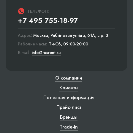
ТЕЛЕФОН:
+7 495 755-18-97
Адрес:
Москва, Рябиновая улица, 61А, стр. 3
Рабочие часы:
Пн-Сб, 09:00-20:00
E-mail:
info@rusrent.su
О компании
Клиенты
Полезная информация
Прайс-лист
Бренды
Trade-In