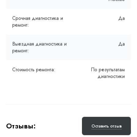
Срочная диагностика и
Да
ремонт:
Выездная диагностика и
Да
ремонт:
Стоимость ремонта:
По результатам
диагностики
Отзывы:
Оставить отзыв