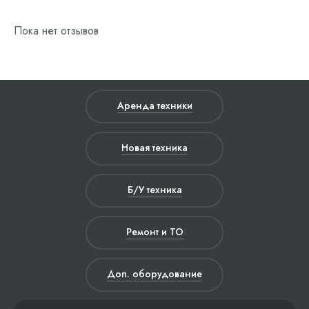
Пока нет отзывов
Аренда техники
Новая техника
Б/У техника
Ремонт и ТО
Доп. оборудование