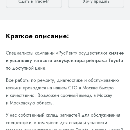
Сдать в Trade-In
Хочу продать
Краткое описание:
Специалисты компании «РусРент» осуществляют
снятие
и установку тягового аккумулятора ричтрака Toyota
по доступной цене.
Все работы по ремонту, диагностике и обслуживанию
техники проводятся на нашем СТО в Москве быстро
и качественно. Возможен срочный выезд в Москву
и Московскую область.
У нас собственный склад запчастей для обслуживания
спецтехники, в том числе для снятия и установки