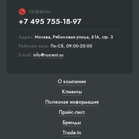
ТЕЛЕФОН:
+7 495 755-18-97
Адрес:
Москва, Рябиновая улица, 61А, стр. 3
Рабочие часы:
Пн-Сб, 09:00-20:00
E-mail:
info@rusrent.su
О компании
Клиенты
Полезная информация
Прайс-лист
Бренды
Trade-In