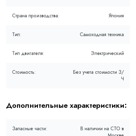
Страна производства:
Япония
Тип:
Самоходная техника
Тип двигателя:
Электрический
Стоимость:
Без учета стоимости З/
Ч
Дополнительные характеристики:
Запасные части:
В наличии на СТО в
Москве