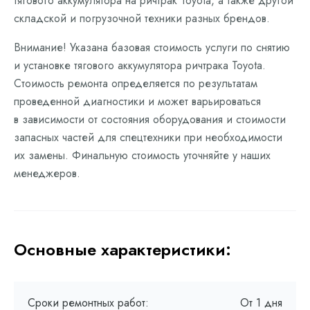
тягового аккумулятора на ричтрак Toyota, а также другой
складской и погрузочной техники разных брендов.
Внимание! Указана базовая стоимость услуги по снятию
и установке тягового аккумулятора ричтрака Toyota.
Стоимость ремонта определяется по результатам
проведенной диагностики и может варьироваться
в зависимости от состояния оборудования и стоимости
запасных частей для спецтехники при необходимости
их замены. Финальную стоимость уточняйте у наших
менеджеров.
Основные характеристики:
Сроки ремонтных работ:
От 1 дня