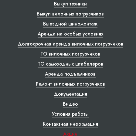
Выкуп техники
Выкуп вилочных погрузчиков
Выездной шиномонтаж
Аренда на особых условиях
Долгосрочная аренда вилочных погрузчиков
ТО вилочных погрузчиков
ТО самоходных штабелеров
Аренда подъемников
Ремонт вилочных погрузчиков
Документация
Видео
Условия работы
Контактная информация
Акции