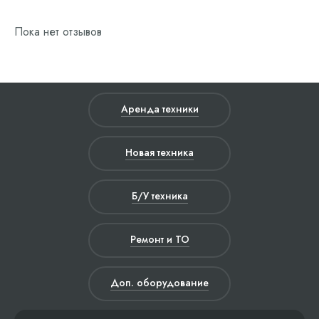
Пока нет отзывов
Аренда техники
Новая техника
Б/У техника
Ремонт и ТО
Доп. оборудование