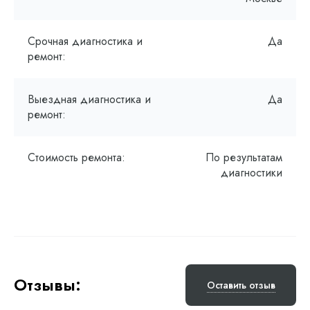
Срочная диагностика и
Да
ремонт:
Выездная диагностика и
Да
ремонт:
Стоимость ремонта:
По результатам
диагностики
Отзывы:
Оставить отзыв