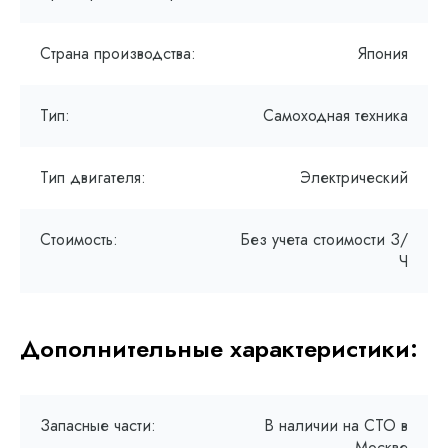
Страна производства:
Япония
Тип:
Самоходная техника
Тип двигателя:
Электрический
Стоимость:
Без учета стоимости З/
Ч
Дополнительные характеристики:
Запасные части:
В наличии на СТО в
Москве