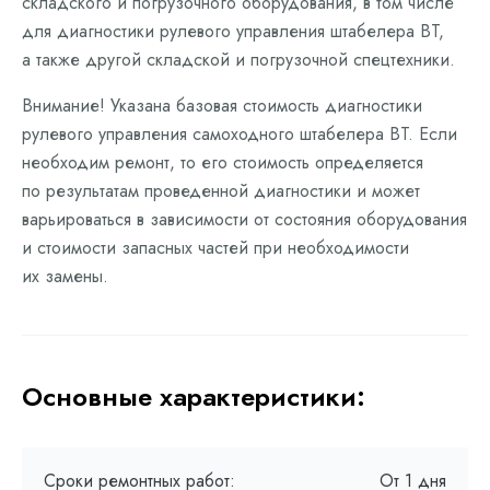
складского и погрузочного оборудования, в том числе
для диагностики рулевого управления штабелера BT,
а также другой складской и погрузочной спецтехники.
Внимание! Указана базовая стоимость диагностики
рулевого управления самоходного штабелера BT. Если
необходим ремонт, то его стоимость определяется
по результатам проведенной диагностики и может
варьироваться в зависимости от состояния оборудования
и стоимости запасных частей при необходимости
их замены.
Основные характеристики:
Сроки ремонтных работ:
От 1 дня