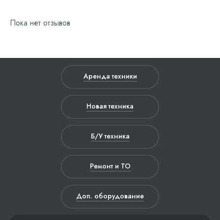
Пока нет отзывов
Аренда техники
Новая техника
Б/У техника
Ремонт и ТО
Доп. оборудование