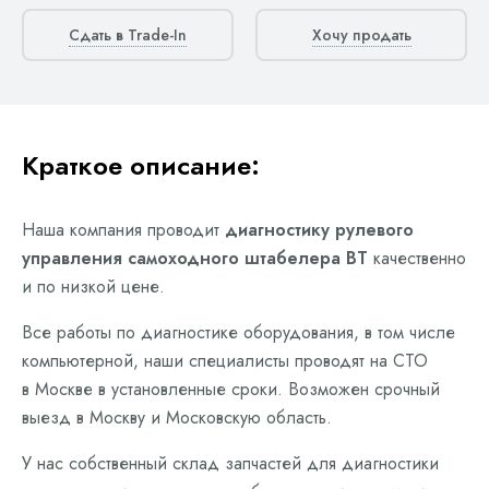
Сдать в Trade-In
Хочу продать
Краткое описание:
Наша компания проводит
диагностику рулевого
управления самоходного штабелера BT
качественно
и по низкой цене.
Все работы по диагностике оборудования, в том числе
компьютерной, наши специалисты проводят на СТО
в Москве в установленные сроки. Возможен срочный
выезд в Москву и Московскую область.
У нас собственный склад запчастей для диагностики