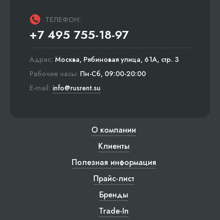
ТЕЛЕФОН:
+7 495 755-18-97
Адрес:
Москва, Рябиновая улица, 61А, стр. 3
Рабочие часы:
Пн-Сб, 09:00-20:00
E-mail:
info@rusrent.su
О компании
Клиенты
Полезная информация
Прайс-лист
Бренды
Trade-In