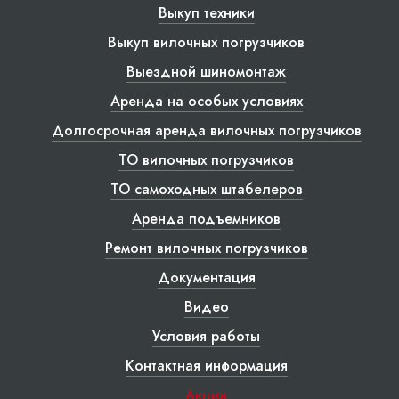
Выкуп техники
Выкуп вилочных погрузчиков
Выездной шиномонтаж
Аренда на особых условиях
Долгосрочная аренда вилочных погрузчиков
ТО вилочных погрузчиков
ТО самоходных штабелеров
Аренда подъемников
Ремонт вилочных погрузчиков
Документация
Видео
Условия работы
Контактная информация
Акции