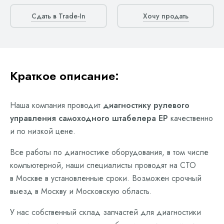
Сдать в Trade-In
Хочу продать
Краткое описание:
Наша компания проводит
диагностику рулевого
управления самоходного штабелера EP
качественно
и по низкой цене.
Все работы по диагностике оборудования, в том числе
компьютерной, наши специалисты проводят на СТО
в Москве в установленные сроки. Возможен срочный
выезд в Москву и Московскую область.
У нас собственный склад запчастей для диагностики