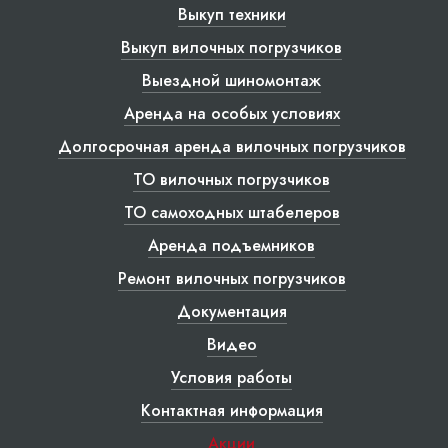
Выкуп техники
Выкуп вилочных погрузчиков
Выездной шиномонтаж
Аренда на особых условиях
Долгосрочная аренда вилочных погрузчиков
ТО вилочных погрузчиков
ТО самоходных штабелеров
Аренда подъемников
Ремонт вилочных погрузчиков
Документация
Видео
Условия работы
Контактная информация
Акции