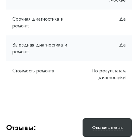
Срочная диагностика и
Да
ремонт:
Выездная диагностика и
Да
ремонт:
Стоимость ремонта:
По результатам
диагностики
Отзывы:
Оставить отзыв