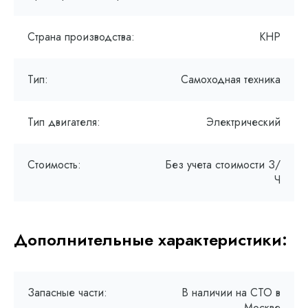
Страна производства:
КНР
Тип:
Самоходная техника
Тип двигателя:
Электрический
Стоимость:
Без учета стоимости З/
Ч
Дополнительные характеристики:
Запасные части:
В наличии на СТО в
Москве