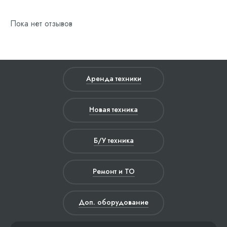
Пока нет отзывов
Аренда техники
Новая техника
Б/У техника
Ремонт и ТО
Доп. оборудование