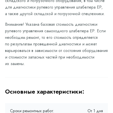
складского и погрузочного оборудования, в том числе
для диагностики рулевого управления штабелера EP,
а также другой складской и погрузочной спецтехники.
Внимание! Указана базовая стоимость диагностики
рулевого управления самоходного штабелера EP. Если
необходим ремонт, то его стоимость определяется
по результатам проведенной диагностики и может
варьироваться в зависимости от состояния оборудования
и стоимости запасных частей при необходимости
их замены.
Основные характеристики:
Сроки ремонтных работ:
От 1 дня