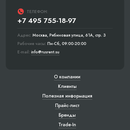
ТЕЛЕФОН:
+7 495 755-18-97
Адрес:
Москва, Рябиновая улица, 61А, стр. 3
Рабочие часы:
Пн-Сб, 09:00-20:00
E-mail:
info@rusrent.su
О компании
Клиенты
Полезная информация
Прайс-лист
Бренды
Trade-In