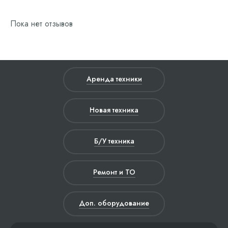
Пока нет отзывов
Аренда техники
Новая техника
Б/У техника
Ремонт и ТО
Доп. оборудование