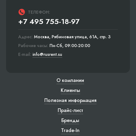
ТЕЛЕФОН:
+7 495 755-18-97
Адрес:
Москва, Рябиновая улица, 61А, стр. 3
Рабочие часы:
Пн-Сб, 09:00-20:00
E-mail:
info@rusrent.su
О компании
Клиенты
Полезная информация
Прайс-лист
Бренды
Trade-In