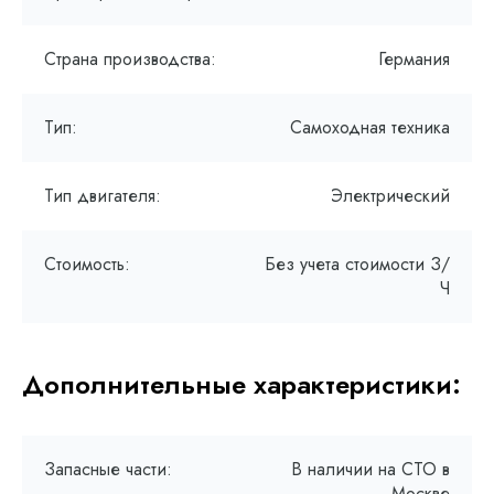
Страна производства:
Германия
Тип:
Самоходная техника
Тип двигателя:
Электрический
Стоимость:
Без учета стоимости З/
Ч
Дополнительные характеристики:
Запасные части:
В наличии на СТО в
Москве