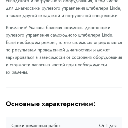
складского и погрузочного оборудования, в том числе
для диагностики рулевого управления штабелера Linde,
а также другой складской и погрузочной спецтехники.
Внимание! Указана базовая стоимость диагностики
рулевого управления самоходного штабелера Linde.
Если необходим ремонт, то его стоимость определяется
по результатам проведенной диагностики и может
варьироваться в зависимости от состояния оборудования
и стоимости запасных частей при необходимости
их замены.
Основные характеристики:
Сроки ремонтных работ:
От 1 дня