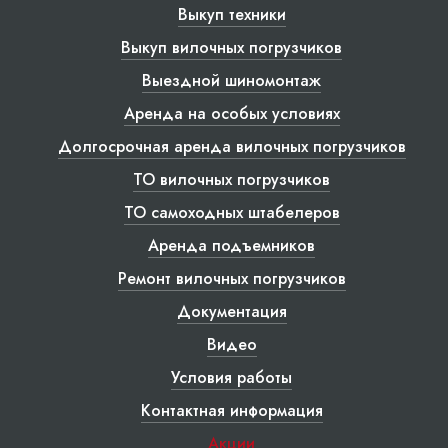
Выкуп техники
Выкуп вилочных погрузчиков
Выездной шиномонтаж
Аренда на особых условиях
Долгосрочная аренда вилочных погрузчиков
ТО вилочных погрузчиков
ТО самоходных штабелеров
Аренда подъемников
Ремонт вилочных погрузчиков
Документация
Видео
Условия работы
Контактная информация
Акции