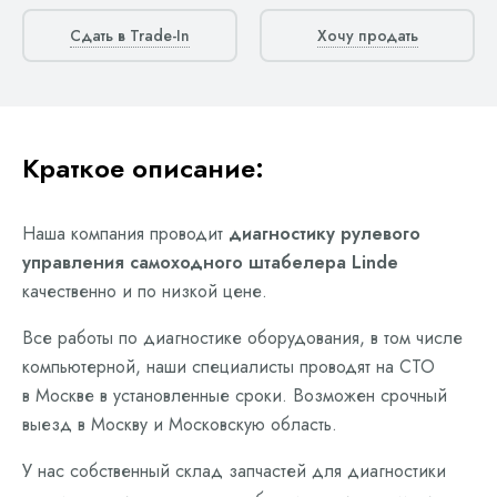
Сдать в Trade-In
Хочу продать
Краткое описание:
Наша компания проводит
диагностику рулевого
управления самоходного штабелера Linde
качественно и по низкой цене.
Все работы по диагностике оборудования, в том числе
компьютерной, наши специалисты проводят на СТО
в Москве в установленные сроки. Возможен срочный
выезд в Москву и Московскую область.
У нас собственный склад запчастей для диагностики