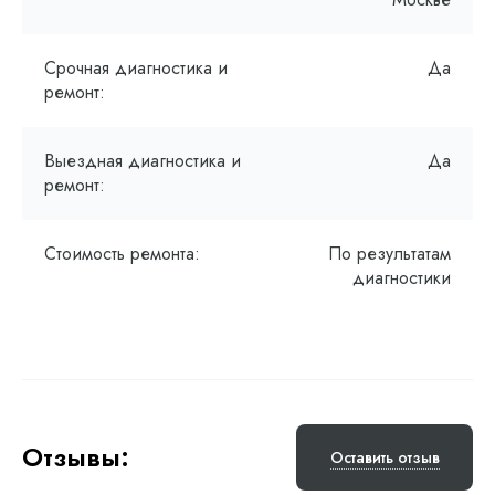
Срочная диагностика и
Да
ремонт:
Выездная диагностика и
Да
ремонт:
Стоимость ремонта:
По результатам
диагностики
Отзывы:
Оставить отзыв