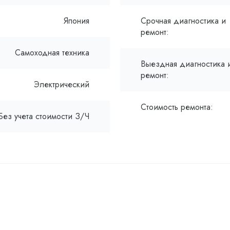
Япония
Срочная диагностика и
ремонт:
Самоходная техника
Выездная диагностика 
ремонт:
Электрический
Стоимость ремонта:
Без учета стоимости З/Ч