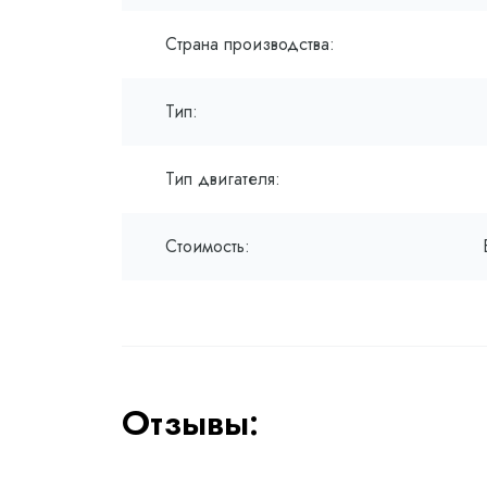
Страна производства:
Тип:
Тип двигателя:
Стоимость:
Отзывы: