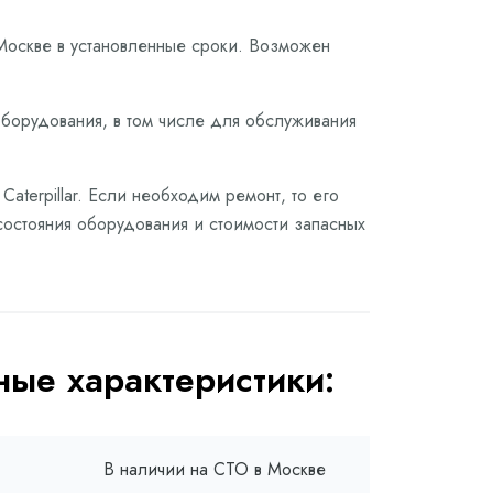
Москве в установленные сроки. Возможен
оборудования, в том числе для обслуживания
terpillar. Если необходим ремонт, то его
состояния оборудования и стоимости запасных
ые характеристики:
В наличии на СТО в Москве