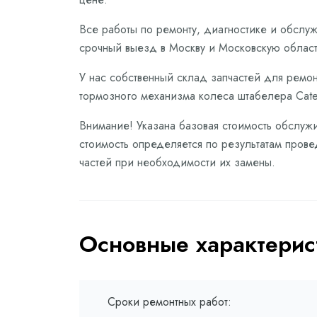
Все работы по ремонту, диагностике и обслу
срочный выезд в Москву и Московскую област
У нас собственный склад запчастей для ремон
тормозного механизма колеса штабелера Cater
Внимание! Указана базовая стоимость обслужи
стоимость определяется по результатам прове
частей при необходимости их замены.
Основные характерис
Сроки ремонтных работ: