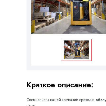
Краткое описание:
Специалисты нашей компании проводят
обслу
цене.