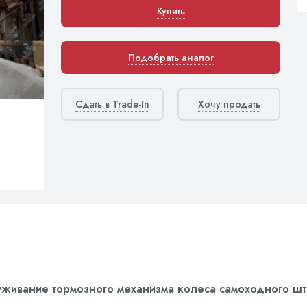
Купить
Подобрать аналог
Сдать в Trade-In
Хочу продать
живание тормозного механизма колеса самоходного шта