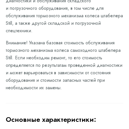
диагностики и обслуживания складского
и погрузочного оборудования, в том числе для
обслуживания тормозного механизма колеса штабелера
Still, а также другой складской и погрузочной
спецтехники.
Внимание! Указана базовая стоимость обслуживания
тормозного механизма колеса самоходного штабелера
Still. Если необходим ремонт, то его стоимость
определяется по результатам проведенной диагностики
и может варьироваться в зависимости от состояния
оборудования и стоимости запасных частей при
необходимости их замены.
Основные характеристики: