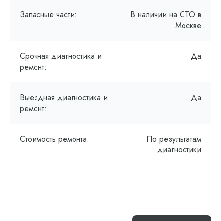
Запасные части:
В наличии на СТО в
Москве
Срочная диагностика и
Да
ремонт:
Выездная диагностика и
Да
ремонт:
Стоимость ремонта:
По результатам
диагностики