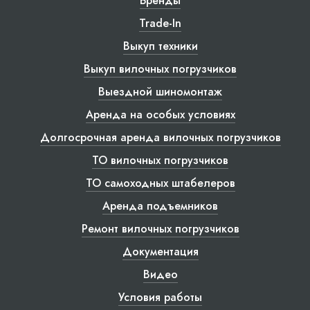
Бренды
Trade-In
Выкуп техники
Выкуп вилочных погрузчиков
Выездной шиномонтаж
Аренда на особых условиях
Долгосрочная аренда вилочных погрузчиков
ТО вилочных погрузчиков
ТО самоходных штабелеров
Аренда подъемников
Ремонт вилочных погрузчиков
Документация
Видео
Условия работы