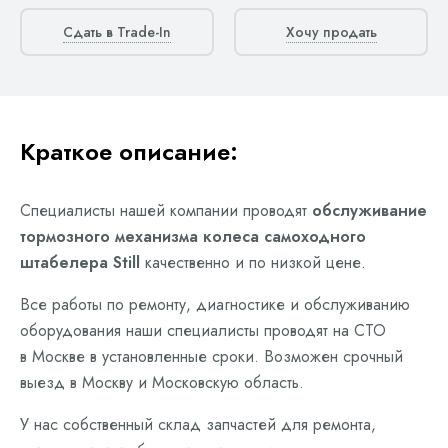
Сдать в Trade-In
Хочу продать
Краткое описание:
Специалисты нашей компании проводят
обслуживание
тормозного механизма колеса самоходного
штабелера Still
качественно и по низкой цене.
Все работы по ремонту, диагностике и обслуживанию
оборудования наши специалисты проводят на СТО
в Москве в установленные сроки. Возможен срочный
выезд в Москву и Московскую область.
У нас собственный склад запчастей для ремонта,