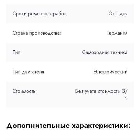
Сроки ремонтных работ:
От 1 дня
Страна производства:
Германия
Тип:
Самоходная техника
Тип двигателя:
Электрический
Стоимость:
Без учета стоимости З/
Ч
Дополнительные характеристики: