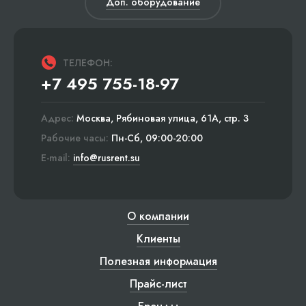
Доп. оборудование
ТЕЛЕФОН:
+7 495 755-18-97
Адрес:
Москва, Рябиновая улица, 61А, стр. 3
Рабочие часы:
Пн-Сб, 09:00-20:00
E-mail:
info@rusrent.su
О компании
Клиенты
Полезная информация
Прайс-лист