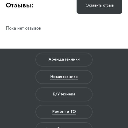
Отзывы:
Оставить отзыв
Пока нет отзывов
Аренда техники
Новая техника
Б/У техника
Ремонт и ТО