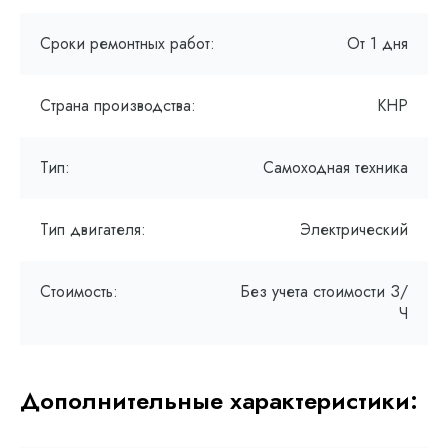
Сроки ремонтных работ:
От 1 дня
Страна производства:
КНР
Тип:
Самоходная техника
Тип двигателя:
Электрический
Стоимость:
Без учета стоимости З/
Ч
Дополнительные характеристики: