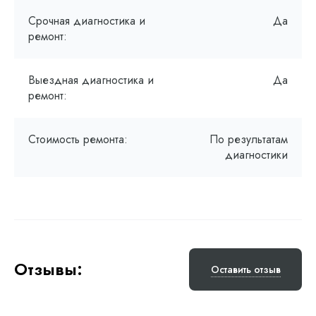
Срочная диагностика и
Да
ремонт:
Выездная диагностика и
Да
ремонт:
Стоимость ремонта:
По результатам
диагностики
Отзывы:
Оставить отзыв