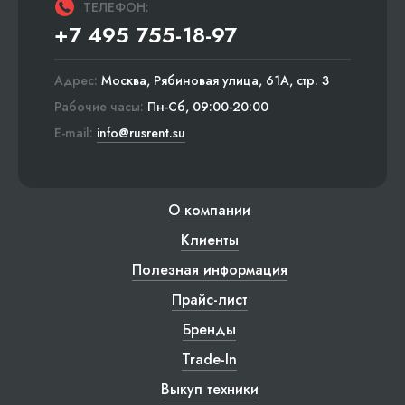
ТЕЛЕФОН:
+7 495 755-18-97
Адрес:
Москва, Рябиновая улица, 61А, стр. 3
Рабочие часы:
Пн-Сб, 09:00-20:00
E-mail:
info@rusrent.su
О компании
Клиенты
Полезная информация
Прайс-лист
Бренды
Trade-In
Выкуп техники