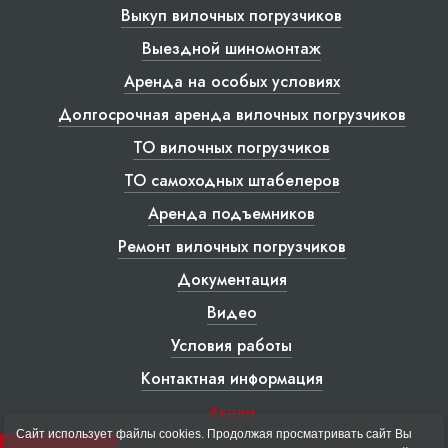
Выкуп вилочных погрузчиков
Выездной шиномонтаж
Аренда на особых условиях
Долгосрочная аренда вилочных погрузчиков
ТО вилочных погрузчиков
ТО самоходных штабелеров
Аренда подъемников
Ремонт вилочных погрузчиков
Документация
Видео
Условия работы
Контактная информация
Акции
Сайт использует файлы cookies. Продолжая просматривать сайт Вы