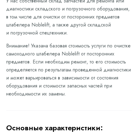
У нас собственный склад запчастей для ремонта или
диагностики складского и погрузочного оборудования,
в том числе для очистки от посторонних предметов
штабелера Noblelift, а также другой складской
и погрузочной спецтехники.
Внимание! Указана базовая стоимость услуги по очистке
самоходного штабелера Noblelift от посторонних
предметов. Если необходим ремонт, то его стоимость
определяется по результатам проведенной диагностики
и может варьироваться в зависимости от состояния
оборудования и стоимости запасных частей при
необходимости их замены.
Основные характеристики: