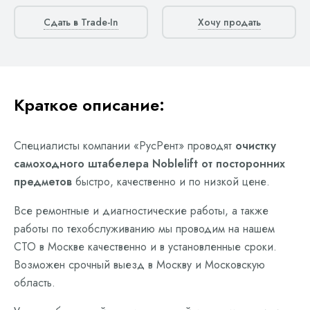
Сдать в Trade-In
Хочу продать
Краткое описание:
Специалисты компании «РусРент» проводят
очистку
самоходного штабелера Noblelift от посторонних
предметов
быстро, качественно и по низкой цене.
Все ремонтные и диагностические работы, а также
работы по техобслуживанию мы проводим на нашем
СТО в Москве качественно и в установленные сроки.
Возможен срочный выезд в Москву и Московскую
область.