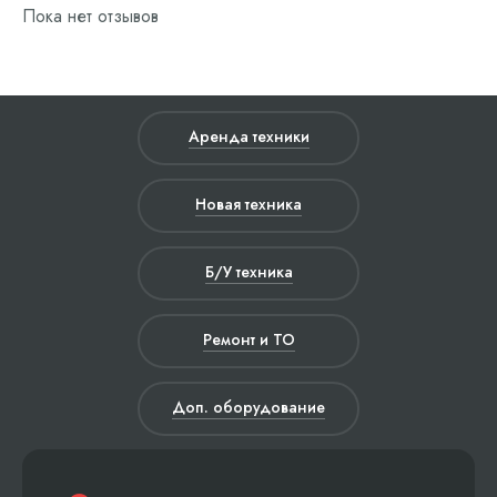
Пока нет отзывов
Аренда техники
Новая техника
Б/У техника
Ремонт и ТО
Доп. оборудование