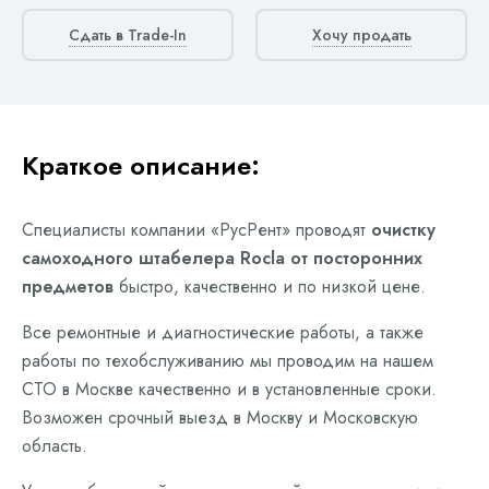
Сдать в Trade-In
Хочу продать
Краткое описание:
Специалисты компании «РусРент» проводят
очистку
самоходного штабелера Rocla от посторонних
предметов
быстро, качественно и по низкой цене.
Все ремонтные и диагностические работы, а также
работы по техобслуживанию мы проводим на нашем
СТО в Москве качественно и в установленные сроки.
Возможен срочный выезд в Москву и Московскую
область.