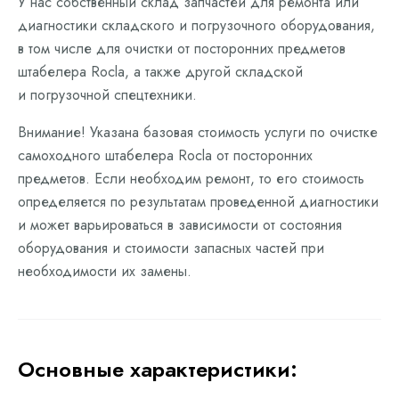
У нас собственный склад запчастей для ремонта или
диагностики складского и погрузочного оборудования,
в том числе для очистки от посторонних предметов
штабелера Rocla, а также другой складской
и погрузочной спецтехники.
Внимание! Указана базовая стоимость услуги по очистке
самоходного штабелера Rocla от посторонних
предметов. Если необходим ремонт, то его стоимость
определяется по результатам проведенной диагностики
и может варьироваться в зависимости от состояния
оборудования и стоимости запасных частей при
необходимости их замены.
Основные характеристики: