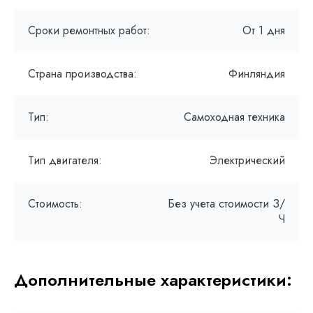
Сроки ремонтных работ:
От 1 дня
Страна производства:
Финляндия
Тип:
Самоходная техника
Тип двигателя:
Электрический
Стоимость:
Без учета стоимости З/
Ч
Дополнительные характеристики: