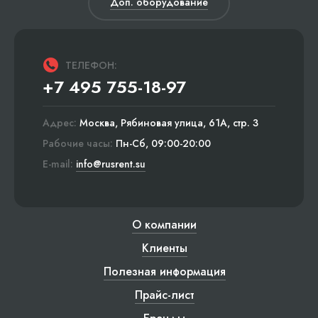
Доп. оборудование
ТЕЛЕФОН:
+7 495 755-18-97
Адрес:
Москва, Рябиновая улица, 61А, стр. 3
Рабочие часы:
Пн-Сб, 09:00-20:00
E-mail:
info@rusrent.su
О компании
Клиенты
Полезная информация
Прайс-лист