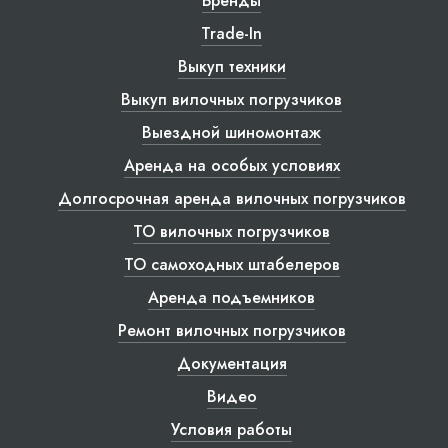
Бренды
Trade-In
Выкуп техники
Выкуп вилочных погрузчиков
Выездной шиномонтаж
Аренда на особых условиях
Долгосрочная аренда вилочных погрузчиков
ТО вилочных погрузчиков
ТО самоходных штабелеров
Аренда подъемников
Ремонт вилочных погрузчиков
Документация
Видео
Условия работы