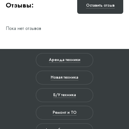
Отзывы:
Оставить отзыв
Пока нет отзывов
Аренда техники
Новая техника
Б/У техника
Ремонт и ТО