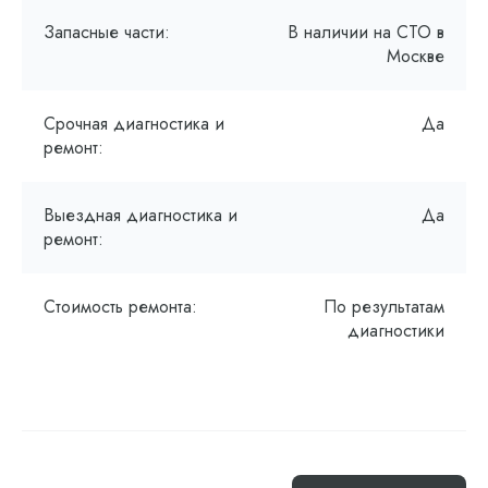
Запасные части:
В наличии на СТО в
Москве
Срочная диагностика и
Да
ремонт:
Выездная диагностика и
Да
ремонт:
Стоимость ремонта:
По результатам
диагностики