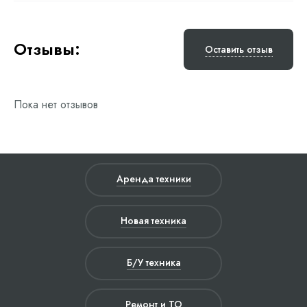
Отзывы:
Оставить отзыв
Пока нет отзывов
Аренда техники
Новая техника
Б/У техника
Ремонт и ТО