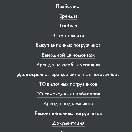
Прайс-лист
Бренды
Trade-In
Выкуп техники
Выкуп вилочных погрузчиков
Выездной шиномонтаж
Аренда на особых условиях
Долгосрочная аренда вилочных погрузчиков
ТО вилочных погрузчиков
ТО самоходных штабелеров
Аренда подъемников
Ремонт вилочных погрузчиков
Документация