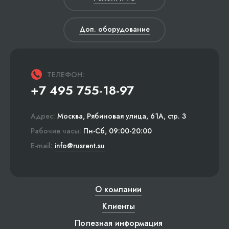
Доп. оборудование
ТЕЛЕФОН:
+7 495 755-18-97
Адрес:
Москва, Рябиновая улица, 61А, стр. 3
Рабочие часы:
Пн-Сб, 09:00-20:00
E-mail:
info@rusrent.su
О компании
Клиенты
Полезная информация