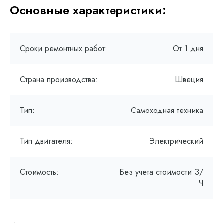
Основные характеристики:
Сроки ремонтных работ:
От 1 дня
Страна производства:
Швеция
Тип:
Самоходная техника
Тип двигателя:
Электрический
Стоимость:
Без учета стоимости З/
Ч