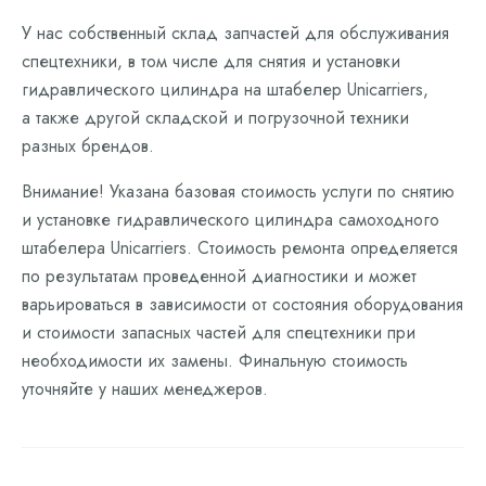
У нас собственный склад запчастей для обслуживания
спецтехники, в том числе для снятия и установки
гидравлического цилиндра на штабелер Unicarriers,
а также другой складской и погрузочной техники
разных брендов.
Внимание! Указана базовая стоимость услуги по снятию
и установке гидравлического цилиндра самоходного
штабелера Unicarriers. Стоимость ремонта определяется
по результатам проведенной диагностики и может
варьироваться в зависимости от состояния оборудования
и стоимости запасных частей для спецтехники при
необходимости их замены. Финальную стоимость
уточняйте у наших менеджеров.