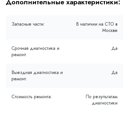
Дополнительные характеристики:
Запасные части:
В наличии на СТО в
Москве
Срочная диагностика и
Да
ремонт:
Выездная диагностика и
Да
ремонт:
Стоимость ремонта:
По результатам
диагностики