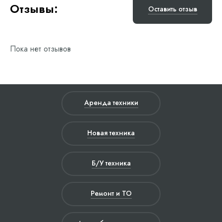
Отзывы:
Оставить отзыв
Пока нет отзывов
Аренда техники
Новая техника
Б/У техника
Ремонт и ТО