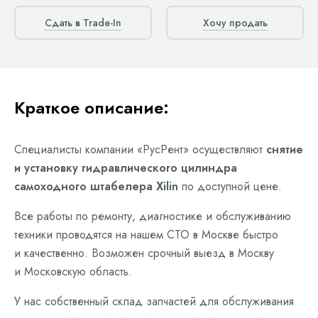
Сдать в Trade-In
Хочу продать
Краткое описание:
Специалисты компании «РусРент» осуществляют
снятие
и установку гидравлического цилиндра
самоходного штабелера Xilin
по доступной цене.
Все работы по ремонту, диагностике и обслуживанию
техники проводятся на нашем СТО в Москве быстро
и качественно. Возможен срочный выезд в Москву
и Московскую область.
У нас собственный склад запчастей для обслуживания