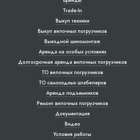
Бренды
Trade-In
Выкуп техники
Выкуп вилочных погрузчиков
Выездной шиномонтаж
Аренда на особых условиях
Долгосрочная аренда вилочных погрузчиков
ТО вилочных погрузчиков
ТО самоходных штабелеров
Аренда подъемников
Ремонт вилочных погрузчиков
Документация
Видео
Условия работы