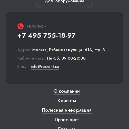
Доп. оборудование
ТЕЛЕФОН:
+7 495 755-18-97
Адрес:
Москва, Рябиновая улица, 61А, стр. 3
Рабочие часы:
Пн-Сб, 09:00-20:00
E-mail:
info@rusrent.su
О компании
Клиенты
Полезная информация
Прайс-лист