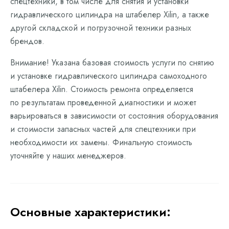
спецтехники, в том числе для снятия и установки
гидравлического цилиндра на штабелер Xilin, а также
другой складской и погрузочной техники разных
брендов.
Внимание! Указана базовая стоимость услуги по снятию
и установке гидравлического цилиндра самоходного
штабелера Xilin. Стоимость ремонта определяется
по результатам проведенной диагностики и может
варьироваться в зависимости от состояния оборудования
и стоимости запасных частей для спецтехники при
необходимости их замены. Финальную стоимость
уточняйте у наших менеджеров.
Основные характеристики: