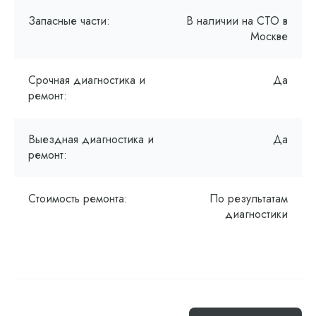
Запасные части:
В наличии на СТО в
Москве
Срочная диагностика и
Да
ремонт:
Выездная диагностика и
Да
ремонт:
Стоимость ремонта:
По результатам
диагностики