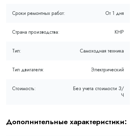
Сроки ремонтных работ:
От 1 дня
Страна производства:
КНР
Тип:
Самоходная техника
Тип двигателя:
Электрический
Стоимость:
Без учета стоимости З/
Ч
Дополнительные характеристики: