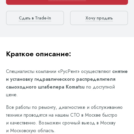
Сдать в Trade-In
Хочу продать
Краткое описание:
Специалисты компании «РусРент» осуществляют
снятие
и установку гидравлического распределителя
самоходного штабелера Komatsu
по доступной
цене.
Все работы по ремонту, диагностике и обслуживанию
техники проводятся на нашем СТО в Москве быстро
и качественно. Возможен срочный выезд в Москву
и Московскую область.