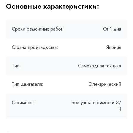
Основные характеристики:
Сроки ремонтных работ:
От 1 дня
Страна производства:
Япония
Тип:
Самоходная техника
Тип двигателя:
Электрический
Стоимость:
Без учета стоимости З/
Ч