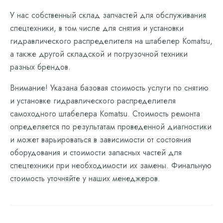
У нас собственный склад запчастей для обслуживания
спецтехники, в том числе для снятия и установки
гидравлического распределителя на штабелер Komatsu,
а также другой складской и погрузочной техники
разных брендов.
Внимание! Указана базовая стоимость услуги по снятию
и установке гидравлического распределителя
самоходного штабелера Komatsu. Стоимость ремонта
определяется по результатам проведенной диагностики
и может варьироваться в зависимости от состояния
оборудования и стоимости запасных частей для
спецтехники при необходимости их замены. Финальную
стоимость уточняйте у наших менеджеров.