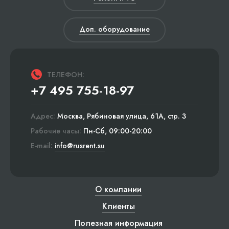
Доп. оборудование
ТЕЛЕФОН:
+7 495 755-18-97
Адрес:
Москва, Рябиновая улица, 61А, стр. 3
Рабочие часы:
Пн-Сб, 09:00-20:00
E-mail:
info@rusrent.su
О компании
Клиенты
Полезная информация