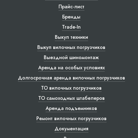
Прайс-лист
Бренды
Trade-In
Выкуп техники
Выкуп вилочных погрузчиков
Выездной шиномонтаж
Аренда на особых условиях
Долгосрочная аренда вилочных погрузчиков
ТО вилочных погрузчиков
ТО самоходных штабелеров
Аренда подъемников
Ремонт вилочных погрузчиков
Документация