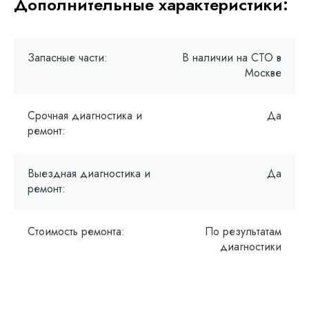
Дополнительные характеристики:
Запасные части:
В наличии на СТО в
Москве
Срочная диагностика и
Да
ремонт:
Выездная диагностика и
Да
ремонт:
Стоимость ремонта:
По результатам
диагностики