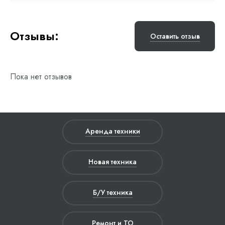
Отзывы:
Оставить отзыв
Пока нет отзывов
Аренда техники
Новая техника
Б/У техника
Ремонт и ТО