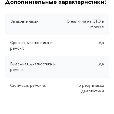
Дополнительные характеристики:
Запасные части:
В наличии на СТО в
Москве
Срочная диагностика и
Да
ремонт:
Выездная диагностика и
Да
ремонт:
Стоимость ремонта:
По результатам
диагностики