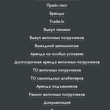
Прайс-лист
Бренды
Trade-In
Выкуп техники
Выкуп вилочных погрузчиков
Выездной шиномонтаж
Аренда на особых условиях
Долгосрочная аренда вилочных погрузчиков
ТО вилочных погрузчиков
ТО самоходных штабелеров
Аренда подъемников
Ремонт вилочных погрузчиков
Документация