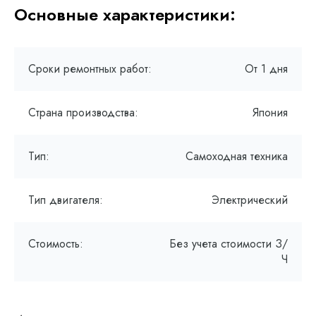
Основные характеристики:
Сроки ремонтных работ:
От 1 дня
Страна производства:
Япония
Тип:
Самоходная техника
Тип двигателя:
Электрический
Стоимость:
Без учета стоимости З/
Ч