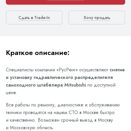
Сдать в Trade-In
Хочу продать
Краткое описание:
Специалисты компании «РусРент» осуществляют
снятие
и установку гидравлического распределителя
самоходного штабелера Mitsubishi
по доступной
цене.
Все работы по ремонту, диагностике и обслуживанию
техники проводятся на нашем СТО в Москве быстро
и качественно. Возможен срочный выезд в Москву
и Московскую область.