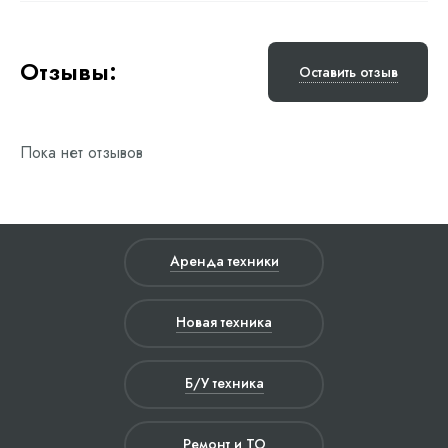
Отзывы:
Оставить отзыв
Пока нет отзывов
Аренда техники
Новая техника
Б/У техника
Ремонт и ТО