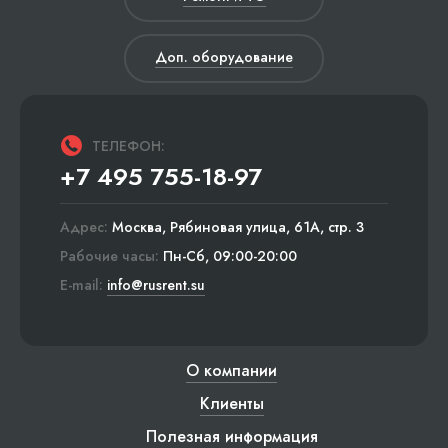
Доп. оборудование
ТЕЛЕФОН:
+7 495 755-18-97
Адрес:
Москва, Рябиновая улица, 61А, стр. 3
Рабочие часы:
Пн-Сб, 09:00-20:00
E-mail:
info@rusrent.su
О компании
Клиенты
Полезная информация