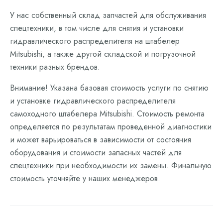
У нас собственный склад запчастей для обслуживания
спецтехники, в том числе для снятия и установки
гидравлического распределителя на штабелер
Mitsubishi, а также другой складской и погрузочной
техники разных брендов.
Внимание! Указана базовая стоимость услуги по снятию
и установке гидравлического распределителя
самоходного штабелера Mitsubishi. Стоимость ремонта
определяется по результатам проведенной диагностики
и может варьироваться в зависимости от состояния
оборудования и стоимости запасных частей для
спецтехники при необходимости их замены. Финальную
стоимость уточняйте у наших менеджеров.