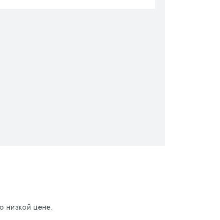
о низкой цене.