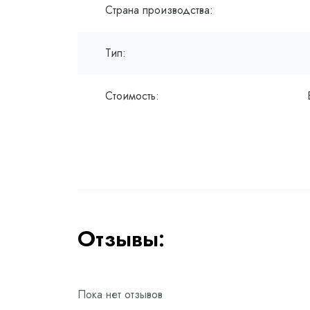
Страна производства:
Тип:
Стоимость:
Отзывы:
Пока нет отзывов