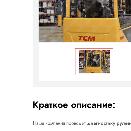
Краткое описание:
Наша компания проводит
диагностику рулев