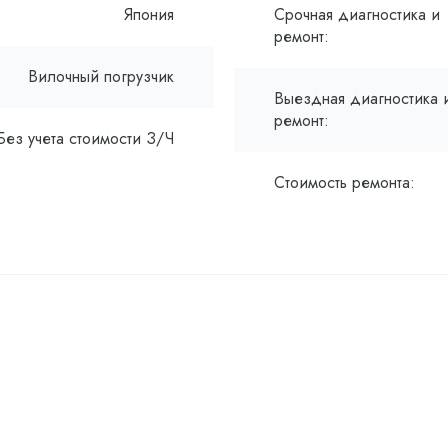
Япония
Срочная диагностика и
ремонт:
Вилочный погрузчик
Выездная диагностика 
ремонт:
Без учета стоимости З/Ч
Стоимость ремонта: