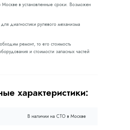
в Москве в установленные сроки. Возможен
е для диагностики рулевого механизма
обходим ремонт, то его стоимость
оборудования и стоимости запасных частей
ые характеристики:
В наличии на СТО в Москве