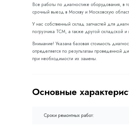
Все работы по диагностике оборудования, в 
срочный выезд в Москву и Московскую област
У нас собственный склад запчастей для диагн
погрузчика TCM, а также другой складской и 
Внимание! Указана базовая стоимость диагнос
определяется по результатам проведенной диа
при необходимости их замены.
Основные характерис
Сроки ремонтных работ: