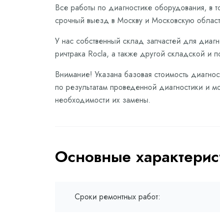
Все работы по диагностике оборудования, в 
срочный выезд в Москву и Московскую област
У нас собственный склад запчастей для диагн
ричтрака Rocla, а также другой складской и п
Внимание! Указана базовая стоимость диагнос
по результатам проведенной диагностики и мо
необходимости их замены.
Основные характерис
Сроки ремонтных работ: