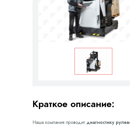
Краткое описание:
Наша компания проводит
диагностику рулев