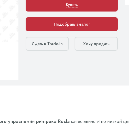
Купить
Подобрать аналог
Сдать в Trade-In
Хочу продать
ого управления ричтрака Rocla
качественно и по низкой це