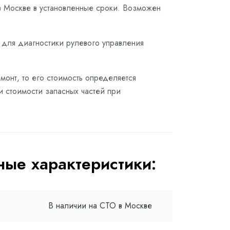
в Москве в установленные сроки. Возможен
е для диагностики рулевого управления
монт, то его стоимость определяется
и стоимости запасных частей при
ые характеристики:
В наличии на СТО в Москве