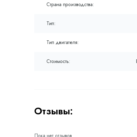
Страна производства:
Тип:
Тип двигателя:
Стоимость:
Отзывы:
Пока нет отзывов