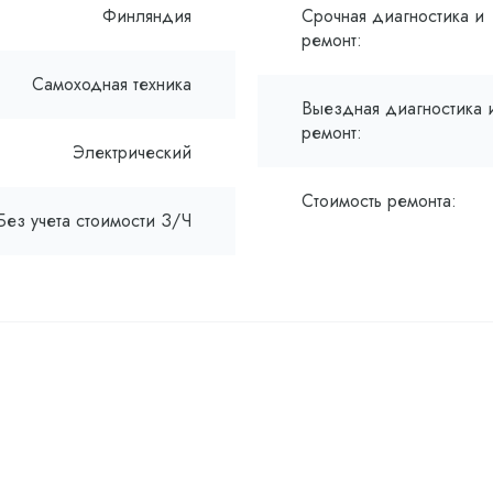
Финляндия
Срочная диагностика и
ремонт:
Самоходная техника
Выездная диагностика 
ремонт:
Электрический
Стоимость ремонта:
Без учета стоимости З/Ч