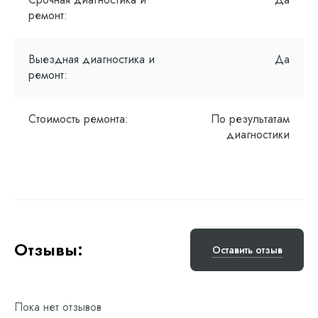
ремонт:
Выездная диагностика и
Да
ремонт:
Стоимость ремонта:
По результатам
диагностики
Отзывы:
Оставить отзыв
Пока нет отзывов