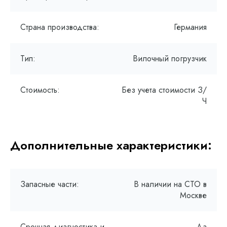
Страна производства:
Германия
Тип:
Вилочный погрузчик
Стоимость:
Без учета стоимости З/
Ч
Дополнительные характеристики:
Запасные части:
В наличии на СТО в
Москве
Срочная диагностика и
Да