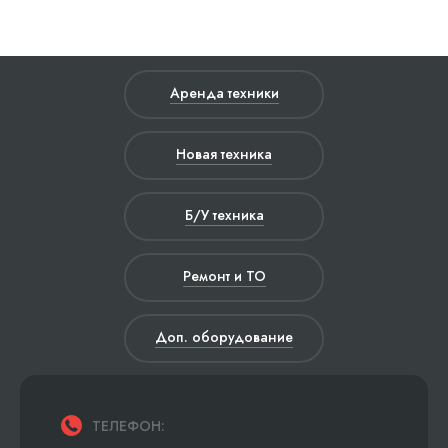
Аренда техники
Новая техника
Б/У техника
Ремонт и ТО
Доп. оборудование
ТЕЛЕФОН: