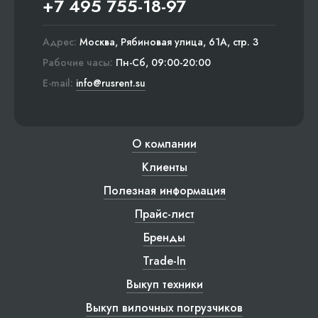
+7 495 755-18-97
Адрес:
Москва, Рябиновая улица, 61А, стр. 3
Рабочие часы:
Пн-Сб, 09:00-20:00
E-mail:
info@rusrent.su
О компании
Клиенты
Полезная информация
Прайс-лист
Бренды
Trade-In
Выкуп техники
Выкуп вилочных погрузчиков