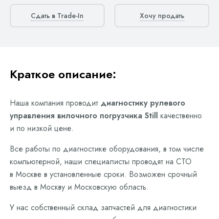
Сдать в Trade-In
Хочу продать
Краткое описание:
Наша компания проводит
диагностику рулевого
управления вилочного погрузчика Still
качественно
и по низкой цене.
Все работы по диагностике оборудования, в том числе
компьютерной, наши специалисты проводят на СТО
в Москве в установленные сроки. Возможен срочный
выезд в Москву и Московскую область.
У нас собственный склад запчастей для диагностики