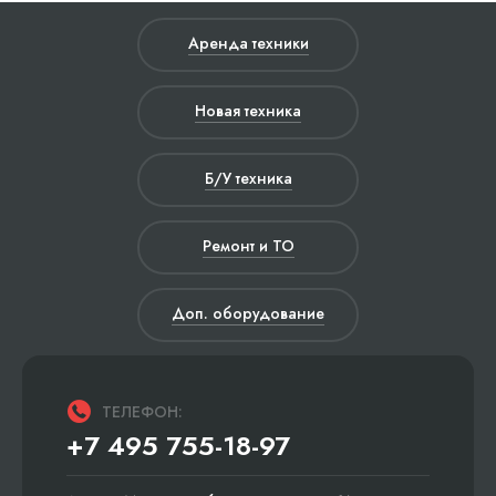
Аренда техники
Новая техника
Б/У техника
Ремонт и ТО
Доп. оборудование
ТЕЛЕФОН:
+7 495 755-18-97