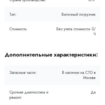
Тип:
Вилочный погрузчик
Стоимость:
Без учета стоимости З/
Ч
Дополнительные характеристики:
Запасные части:
В наличии на СТО в
Москве
Срочная диагностика и
Да
ремонт: