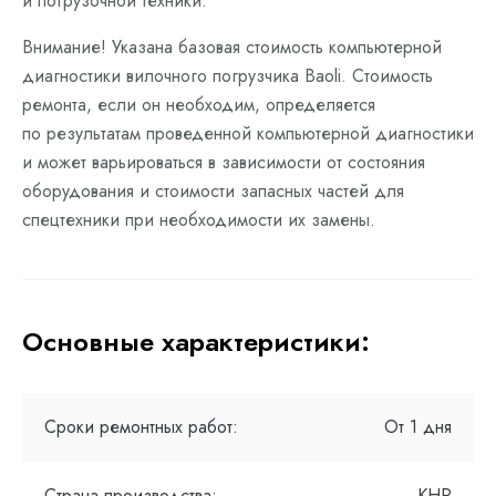
и погрузочной техники.
Внимание! Указана базовая стоимость компьютерной
диагностики вилочного погрузчика Baoli. Стоимость
ремонта, если он необходим, определяется
по результатам проведенной компьютерной диагностики
и может варьироваться в зависимости от состояния
оборудования и стоимости запасных частей для
спецтехники при необходимости их замены.
Основные характеристики:
Сроки ремонтных работ:
От 1 дня
Страна производства:
КНР