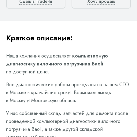
Сдать в Trade-In
Хочу продать
Краткое описание:
Наша компания осуществляет
компьютерную
диагностику вилочного погрузчика Baoli
по доступной цене.
Все диагностические работы проводятся на нашем СТО
в Москве в кратчайшие сроки. Возможен выезд
в Москву и Московскую область.
У нас собственный склад запчастей для ремонта после
проведенной компьютерной диагностики вилочного
погрузчика Baoli, а также другой складской