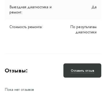
Выездная диагностика и
Да
ремонт:
Стоимость ремонта:
По результатам
диагностики
Отзывы:
Оставить отзыв
Пока нет отзывов