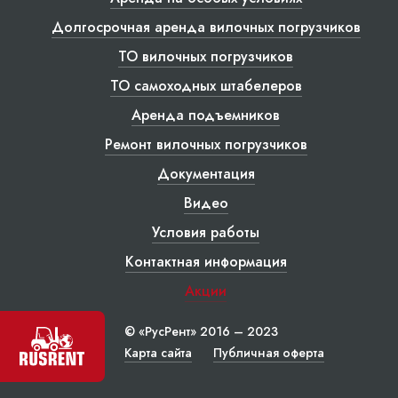
Долгосрочная аренда вилочных погрузчиков
ТО вилочных погрузчиков
ТО самоходных штабелеров
Аренда подъемников
Ремонт вилочных погрузчиков
Документация
Видео
Условия работы
Контактная информация
Акции
© «РусРент» 2016 – 2023
Карта сайта
Публичная оферта