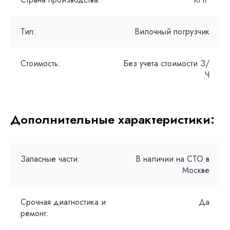
Тип:
Вилочный погрузчик
Стоимость:
Без учета стоимости З/
Ч
Дополнительные характеристики:
Запасные части:
В наличии на СТО в
Москве
Срочная диагностика и
Да
ремонт: