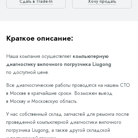
Сдать в Trade-In
Хочу продать
Краткое описание:
Наша компания осуществляет
компьютерную
диагностику вилочного погрузчика Liugong
по доступной цене.
Все диагностические работы проводятся на нашем СТО
в Москве в кратчайшие сроки. Возможен выезд
в Москву и Московскую область.
У нас собственный склад запчастей для ремонта после
проведенной компьютерной диагностики вилочного
погрузчика Liugong, а также другой складской