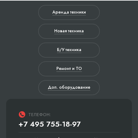
Аренда техники
Новая техника
Б/У техника
Ремонт и ТО
Доп. оборудование
ТЕЛЕФОН:
+7 495 755-18-97