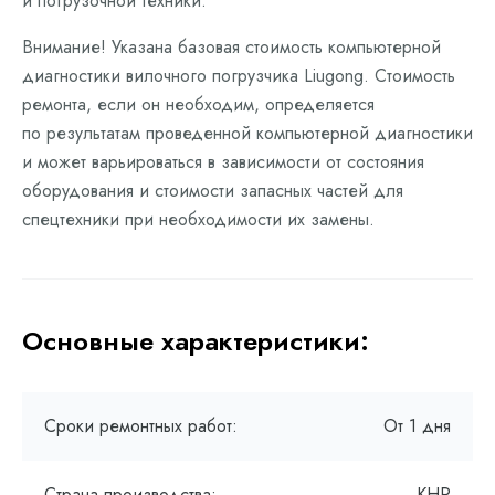
и погрузочной техники.
Внимание! Указана базовая стоимость компьютерной
диагностики вилочного погрузчика Liugong. Стоимость
ремонта, если он необходим, определяется
по результатам проведенной компьютерной диагностики
и может варьироваться в зависимости от состояния
оборудования и стоимости запасных частей для
спецтехники при необходимости их замены.
Основные характеристики:
Сроки ремонтных работ:
От 1 дня
Страна производства:
КНР