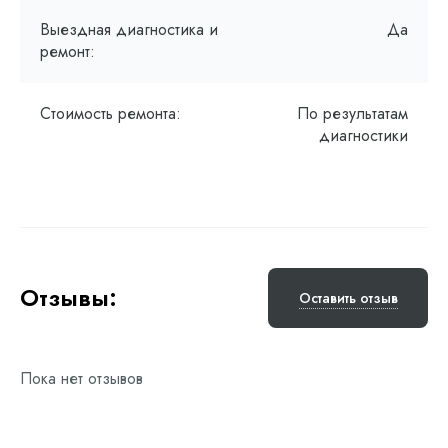
Выездная диагностика и
Да
ремонт:
Стоимость ремонта:
По результатам
диагностики
Отзывы:
Оставить отзыв
Пока нет отзывов