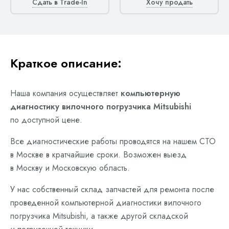
Сдать в Trade-In
Хочу продать
Краткое описание:
Наша компания осуществляет
компьютерную
диагностику вилочного погрузчика Mitsubishi
по доступной цене.
Все диагностические работы проводятся на нашем СТО
в Москве в кратчайшие сроки. Возможен выезд
в Москву и Московскую область.
У нас собственный склад запчастей для ремонта после
проведенной компьютерной диагностики вилочного
погрузчика Mitsubishi, а также другой складской