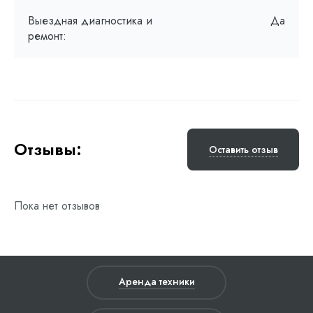
Выездная диагностика и
Да
ремонт:
Отзывы:
Оставить отзыв
Пока нет отзывов
Аренда техники