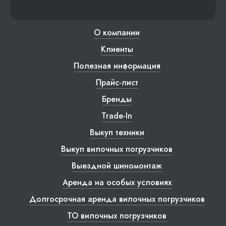
О компании
Клиенты
Полезная информация
Прайс-лист
Бренды
Trade-In
Выкуп техники
Выкуп вилочных погрузчиков
Выездной шиномонтаж
Аренда на особых условиях
Долгосрочная аренда вилочных погрузчиков
ТО вилочных погрузчиков