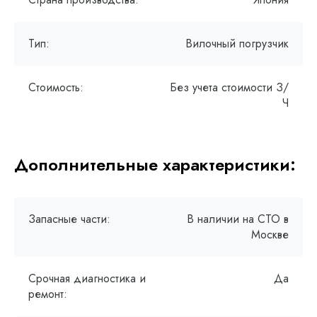
Тип:
Вилочный погрузчик
Стоимость:
Без учета стоимости З/
Ч
Дополнительные характеристики:
Запасные части:
В наличии на СТО в
Москве
Срочная диагностика и
Да
ремонт: