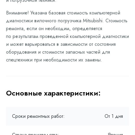
и погрузочной техники.
Внимание! Указана базовая стоимость компьютерной
диагностики вилочного погрузчика Mitsubishi. Стоимость
ремонта, если он необходим, определяется
по результатам проведенной компьютерной диагностики
и может варьироваться в зависимости от состояния
оборудования и стоимости запасных частей для
спецтехники при необходимости их замены.
Основные характеристики:
Сроки ремонтных работ:
От 1 дня
Страна производства:
Япония