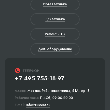
Новая техника
Б/У техника
Ремонт и ТО
Доп. оборудование
ТЕЛЕФОН:
+7 495 755-18-97
Адрес:
Москва, Рябиновая улица, 61А, стр. 3
Рабочие часы:
Пн-Сб, 09:00-20:00
E-mail:
info@rusrent.su