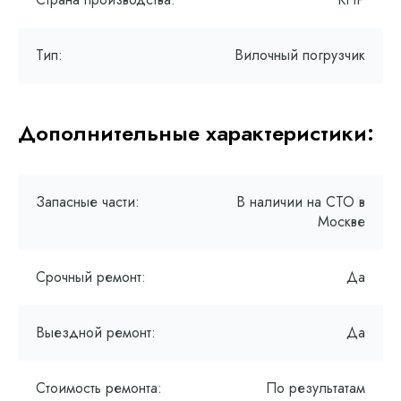
Тип:
Вилочный погрузчик
Дополнительные характеристики:
Запасные части:
В наличии на СТО в
Москве
Срочный ремонт:
Да
Выездной ремонт:
Да
Стоимость ремонта:
По результатам