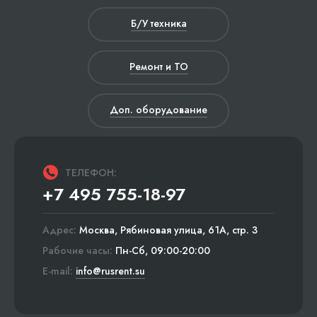
Б/У техника
Ремонт и ТО
Доп. оборудование
ТЕЛЕФОН:
+7 495 755-18-97
Адрес:
Москва, Рябиновая улица, 61А, стр. 3
Рабочие часы:
Пн-Сб, 09:00-20:00
E-mail:
info@rusrent.su