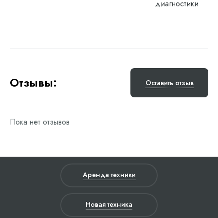
диагностики
Отзывы:
Оставить отзыв
Пока нет отзывов
Аренда техники
Новая техника