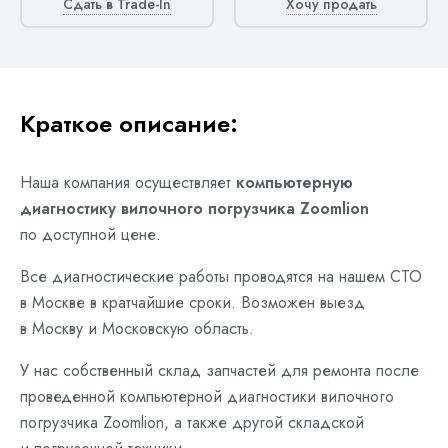
Сдать в Trade-In
Хочу продать
Краткое описание:
Наша компания осуществляет
компьютерную
диагностику вилочного погрузчика Zoomlion
по доступной цене.
Все диагностические работы проводятся на нашем СТО
в Москве в кратчайшие сроки. Возможен выезд
в Москву и Московскую область.
У нас собственный склад запчастей для ремонта после
проведенной компьютерной диагностики вилочного
погрузчика Zoomlion, а также другой складской