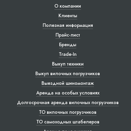
О компании
Клиенты
Полезная информация
Прайс-лист
Бренды
Trade-In
Выкуп техники
Выкуп вилочных погрузчиков
Выездной шиномонтаж
Аренда на особых условиях
Долгосрочная аренда вилочных погрузчиков
ТО вилочных погрузчиков
ТО самоходных штабелеров