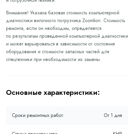
и погрузочной техники.
Внимание! Указана базовая стоимость компьютерной
диагностики вилочного погрузчика Zoomlion. Стоимость
ремонта, если он необходим, определяется
по результатам проведенной компьютерной диагностики
и может варьироваться в зависимости от состояния
оборудования и стоимости запасных частей для
спецтехники при необходимости их замены.
Основные характеристики:
Сроки ремонтных работ:
От 1 дня
Страна производства:
КНР