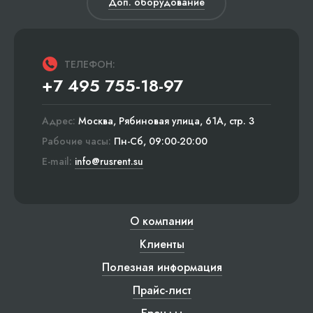
Доп. оборудование
ТЕЛЕФОН:
+7 495 755-18-97
Адрес:
Москва, Рябиновая улица, 61А, стр. 3
Рабочие часы:
Пн-Сб, 09:00-20:00
E-mail:
info@rusrent.su
О компании
Клиенты
Полезная информация
Прайс-лист