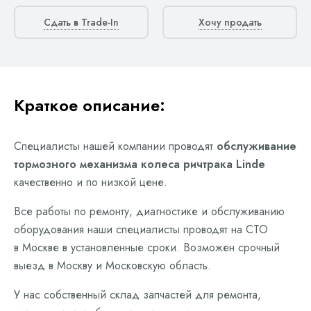
Сдать в Trade-In
Хочу продать
Краткое описание:
Специалисты нашей компании проводят
обслуживание
тормозного механизма колеса ричтрака Linde
качественно и по низкой цене.
Все работы по ремонту, диагностике и обслуживанию
оборудования наши специалисты проводят на СТО
в Москве в установленные сроки. Возможен срочный
выезд в Москву и Московскую область.
У нас собственный склад запчастей для ремонта,