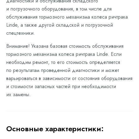
диагностики и обслуживания складского
и погрузочного оборудования, в том числе для
обслуживания тормозного механизма колеса ричтрака
Linde, а также другой складской и погрузочной
спецтехники.
Внимание! Указана базовая стоимость обслуживания
тормозного механизма колеса ричтрака Linde. Если
необходим ремонт, то его стоимость определяется
по результатам проведенной диагностики и может
варьироваться в зависимости от состояния оборудования
и стоимости запасных частей при необходимости
их замены.
Основные характеристики: