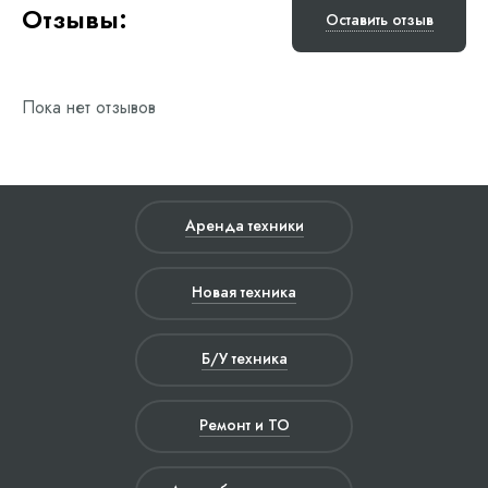
Отзывы:
Оставить отзыв
Пока нет отзывов
Аренда техники
Новая техника
Б/У техника
Ремонт и ТО