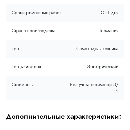
Сроки ремонтных работ:
От 1 дня
Страна производства:
Германия
Тип:
Самоходная техника
Тип двигателя:
Электрический
Стоимость:
Без учета стоимости З/
Ч
Дополнительные характеристики: