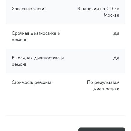
Запасные части:
В наличии на СТО в
Москве
Срочная диагностика и
Да
ремонт:
Выездная диагностика и
Да
ремонт:
Стоимость ремонта:
По результатам
диагностики