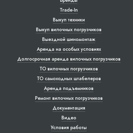
Бренды
Trade-In
Выкуп техники
Выкуп вилочных погрузчиков
Выездной шиномонтаж
Аренда на особых условиях
Долгосрочная аренда вилочных погрузчиков
ТО вилочных погрузчиков
ТО самоходных штабелеров
Аренда подъемников
Ремонт вилочных погрузчиков
Документация
Видео
Условия работы