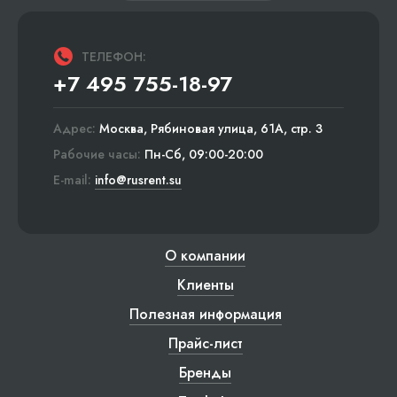
ТЕЛЕФОН:
+7 495 755-18-97
Адрес:
Москва, Рябиновая улица, 61А, стр. 3
Рабочие часы:
Пн-Сб, 09:00-20:00
E-mail:
info@rusrent.su
О компании
Клиенты
Полезная информация
Прайс-лист
Бренды