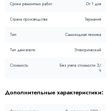
Сроки ремонтных работ:
От 1 дня
Страна производства:
Германия
Тип:
Самоходная техника
Тип двигателя:
Электрический
Стоимость:
Без учета стоимости З/
Ч
Дополнительные характеристики: