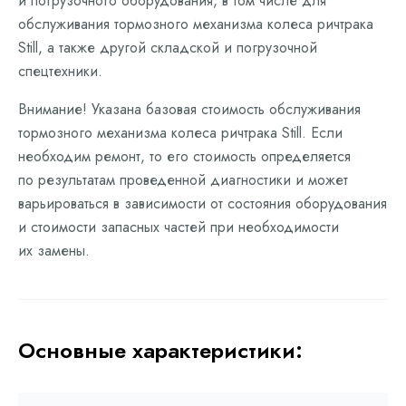
и погрузочного оборудования, в том числе для
обслуживания тормозного механизма колеса ричтрака
Still, а также другой складской и погрузочной
спецтехники.
Внимание! Указана базовая стоимость обслуживания
тормозного механизма колеса ричтрака Still. Если
необходим ремонт, то его стоимость определяется
по результатам проведенной диагностики и может
варьироваться в зависимости от состояния оборудования
и стоимости запасных частей при необходимости
их замены.
Основные характеристики: