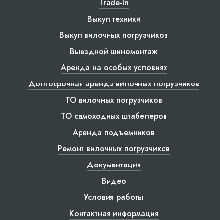
Trade-In
Выкуп техники
Выкуп вилочных погрузчиков
Выездной шиномонтаж
Аренда на особых условиях
Долгосрочная аренда вилочных погрузчиков
ТО вилочных погрузчиков
ТО самоходных штабелеров
Аренда подъемников
Ремонт вилочных погрузчиков
Документация
Видео
Условия работы
Контактная информация