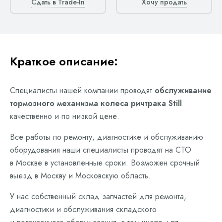
Сдать в Trade-In
Хочу продать
Краткое описание:
Специалисты нашей компании проводят
обслуживание
тормозного механизма колеса ричтрака Still
качественно и по низкой цене.
Все работы по ремонту, диагностике и обслуживанию
оборудования наши специалисты проводят на СТО
в Москве в установленные сроки. Возможен срочный
выезд в Москву и Московскую область.
У нас собственный склад запчастей для ремонта,
диагностики и обслуживания складского