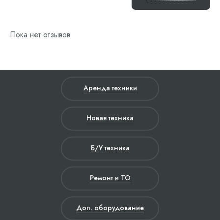
Пока нет отзывов
Аренда техники
Новая техника
Б/У техника
Ремонт и ТО
Доп. оборудование