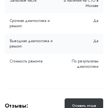
Запасные части:
В наличии на СТО в
Москве
Срочная диагностика и
Да
ремонт:
Выездная диагностика и
Да
ремонт:
Стоимость ремонта:
По результатам
диагностики
Отзывы:
Оставить отзыв