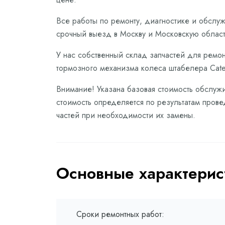
Все работы по ремонту, диагностике и обслу
срочный выезд в Москву и Московскую област
У нас собственный склад запчастей для ремон
тормозного механизма колеса штабелера Cater
Внимание! Указана базовая стоимость обслужи
стоимость определяется по результатам прове
частей при необходимости их замены.
Основные характерис
Сроки ремонтных работ: