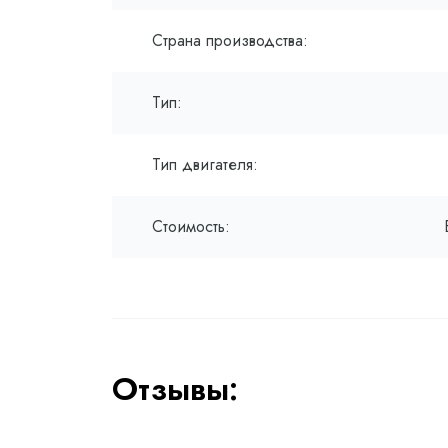
Страна производства:
Тип:
Тип двигателя:
Стоимость:
Отзывы: