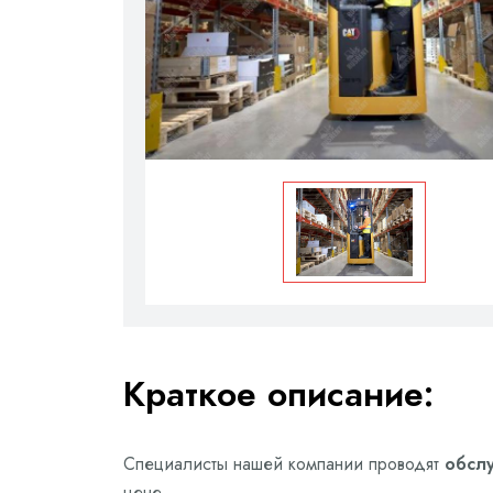
Краткое описание:
Специалисты нашей компании проводят
обслу
цене.