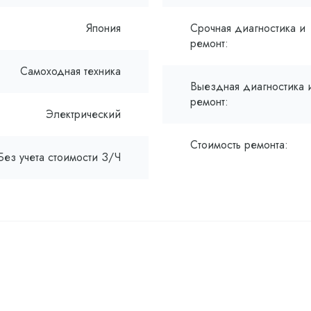
Япония
Срочная диагностика и
ремонт:
Самоходная техника
Выездная диагностика 
ремонт:
Электрический
Стоимость ремонта:
Без учета стоимости З/Ч