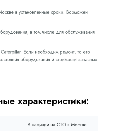
Москве в установленные сроки. Возможен
оборудования, в том числе для обслуживания
terpillar. Если необходим ремонт, то его
состояния оборудования и стоимости запасных
ые характеристики:
В наличии на СТО в Москве