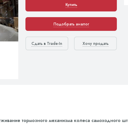
Купить
Подобрать аналог
Сдать в Trade-In
Хочу продать
живание тормозного механизма колеса самоходного шта