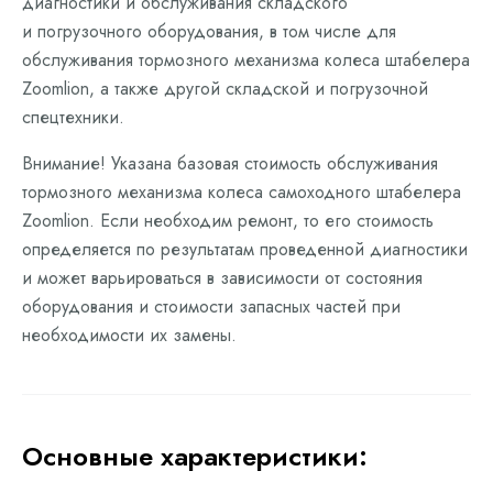
диагностики и обслуживания складского
и погрузочного оборудования, в том числе для
обслуживания тормозного механизма колеса штабелера
Zoomlion, а также другой складской и погрузочной
спецтехники.
Внимание! Указана базовая стоимость обслуживания
тормозного механизма колеса самоходного штабелера
Zoomlion. Если необходим ремонт, то его стоимость
определяется по результатам проведенной диагностики
и может варьироваться в зависимости от состояния
оборудования и стоимости запасных частей при
необходимости их замены.
Основные характеристики: