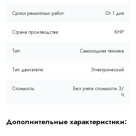
Сроки ремонтных работ:
От 1 дня
Страна производства:
КНР
Тип:
Самоходная техника
Тип двигателя:
Электрический
Стоимость:
Без учета стоимости З/
Ч
Дополнительные характеристики: