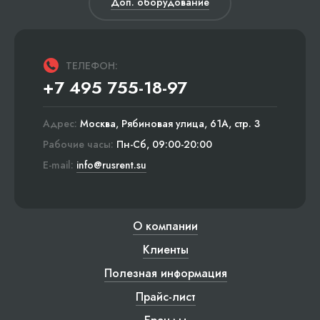
Доп. оборудование
ТЕЛЕФОН:
+7 495 755-18-97
Адрес:
Москва, Рябиновая улица, 61А, стр. 3
Рабочие часы:
Пн-Сб, 09:00-20:00
E-mail:
info@rusrent.su
О компании
Клиенты
Полезная информация
Прайс-лист