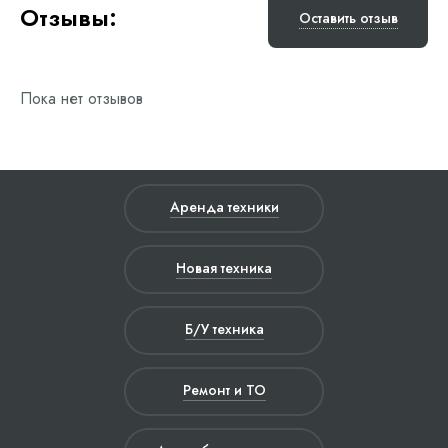
Отзывы:
Оставить отзыв
Пока нет отзывов
Аренда техники
Новая техника
Б/У техника
Ремонт и ТО