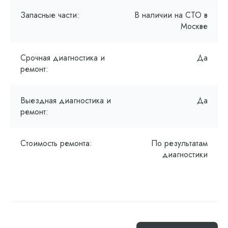
Запасные части:
В наличии на СТО в
Москве
Срочная диагностика и
Да
ремонт:
Выездная диагностика и
Да
ремонт:
Стоимость ремонта:
По результатам
диагностики