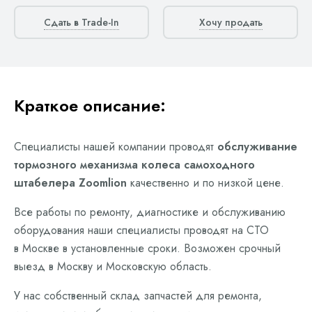
Сдать в Trade-In
Хочу продать
Краткое описание:
Специалисты нашей компании проводят
обслуживание
тормозного механизма колеса самоходного
штабелера Zoomlion
качественно и по низкой цене.
Все работы по ремонту, диагностике и обслуживанию
оборудования наши специалисты проводят на СТО
в Москве в установленные сроки. Возможен срочный
выезд в Москву и Московскую область.
У нас собственный склад запчастей для ремонта,