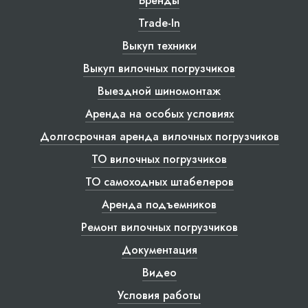
Бренды
Trade-In
Выкуп техники
Выкуп вилочных погрузчиков
Выездной шиномонтаж
Аренда на особых условиях
Долгосрочная аренда вилочных погрузчиков
ТО вилочных погрузчиков
ТО самоходных штабелеров
Аренда подъемников
Ремонт вилочных погрузчиков
Документация
Видео
Условия работы