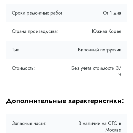
Сроки ремонтных работ:
От 1 дня
Страна производства:
Южная Корея
Тип:
Вилочный погрузчик
Стоимость:
Без учета стоимости З/
Ч
Дополнительные характеристики:
Запасные части:
В наличии на СТО в
Москве