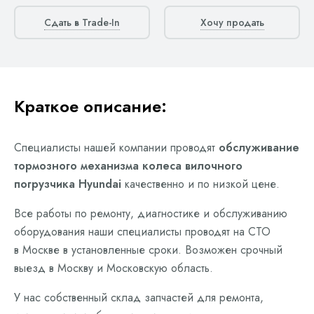
Сдать в Trade-In
Хочу продать
Краткое описание:
Специалисты нашей компании проводят
обслуживание
тормозного механизма колеса вилочного
погрузчика Hyundai
качественно и по низкой цене.
Все работы по ремонту, диагностике и обслуживанию
оборудования наши специалисты проводят на СТО
в Москве в установленные сроки. Возможен срочный
выезд в Москву и Московскую область.
У нас собственный склад запчастей для ремонта,