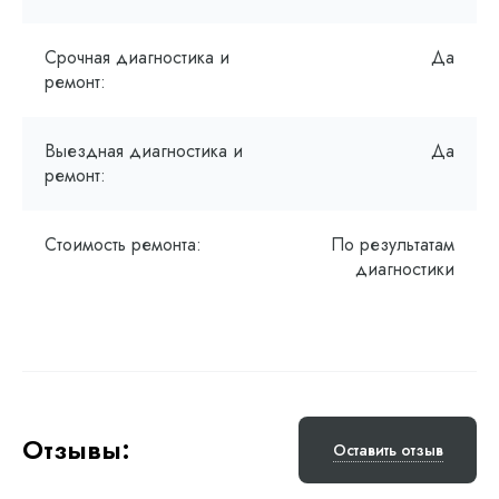
Срочная диагностика и
Да
ремонт:
Выездная диагностика и
Да
ремонт:
Стоимость ремонта:
По результатам
диагностики
Отзывы:
Оставить отзыв