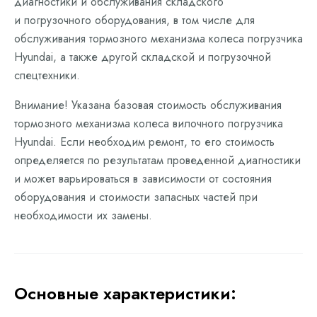
диагностики и обслуживания складского
и погрузочного оборудования, в том числе для
обслуживания тормозного механизма колеса погрузчика
Hyundai, а также другой складской и погрузочной
спецтехники.
Внимание! Указана базовая стоимость обслуживания
тормозного механизма колеса вилочного погрузчика
Hyundai. Если необходим ремонт, то его стоимость
определяется по результатам проведенной диагностики
и может варьироваться в зависимости от состояния
оборудования и стоимости запасных частей при
необходимости их замены.
Основные характеристики: