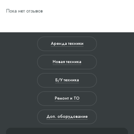
Пока нет отзывов
Аренда техники
Новая техника
Б/У техника
Ремонт и ТО
Доп. оборудование