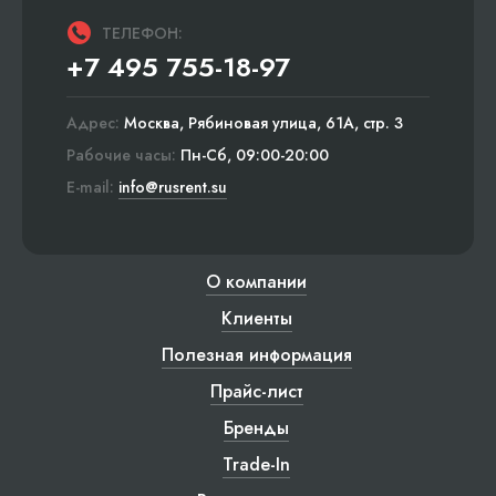
ТЕЛЕФОН:
+7 495 755-18-97
Адрес:
Москва, Рябиновая улица, 61А, стр. 3
Рабочие часы:
Пн-Сб, 09:00-20:00
E-mail:
info@rusrent.su
О компании
Клиенты
Полезная информация
Прайс-лист
Бренды
Trade-In