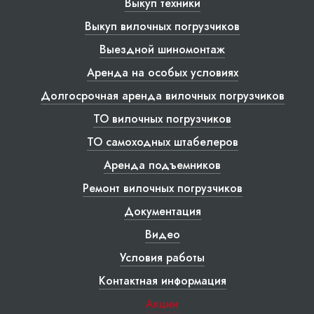
Выкуп техники
Выкуп вилочных погрузчиков
Выездной шиномонтаж
Аренда на особых условиях
Долгосрочная аренда вилочных погрузчиков
ТО вилочных погрузчиков
ТО самоходных штабелеров
Аренда подъемников
Ремонт вилочных погрузчиков
Документация
Видео
Условия работы
Контактная информация
Акции