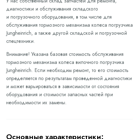
У нас собственный склад запчастей для ремонта,
диагностики и обслуживания складского
и погрузочного оборудования, в том числе для
обслуживания тормозного механизма колеса погрузчика
Jungheinrich, а также другой складской и погрузочной
спецтехники.
Внимание! Указана базовая стоимость обслуживания
тормозного механизма колеса вилочного погрузчика
Jungheinrich. Если необходим ремонт, то его стоимость
определяется по результатам проведенной диагностики
и может варьироваться в зависимости от состояния
оборудования и стоимости запасных частей при
необходимости их замены.
Основные характеристики: