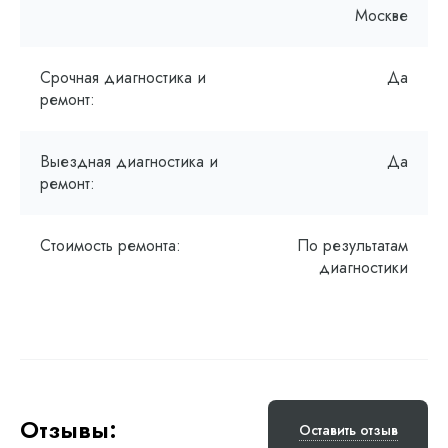
Москве
Срочная диагностика и
Да
ремонт:
Выездная диагностика и
Да
ремонт:
Стоимость ремонта:
По результатам
диагностики
Отзывы:
Оставить отзыв