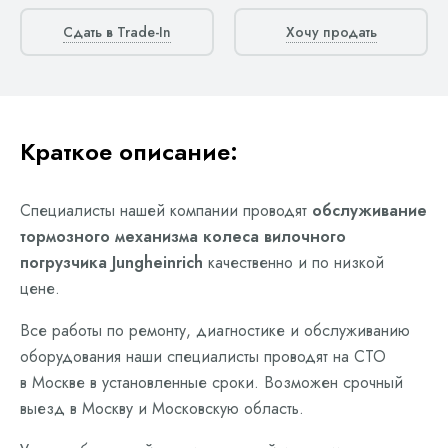
Сдать в Trade-In
Хочу продать
Краткое описание:
Специалисты нашей компании проводят
обслуживание
тормозного механизма колеса вилочного
погрузчика Jungheinrich
качественно и по низкой
цене.
Все работы по ремонту, диагностике и обслуживанию
оборудования наши специалисты проводят на СТО
в Москве в установленные сроки. Возможен срочный
выезд в Москву и Московскую область.