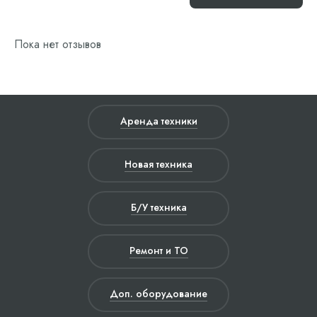
Пока нет отзывов
Аренда техники
Новая техника
Б/У техника
Ремонт и ТО
Доп. оборудование