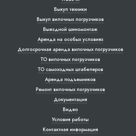
Выкуп техники
Выкуп вилочных погрузчиков
Выездной шиномонтаж
Аренда на особых условиях
Долгосрочная аренда вилочных погрузчиков
ТО вилочных погрузчиков
ТО самоходных штабелеров
Аренда подъемников
Ремонт вилочных погрузчиков
Документация
Видео
Условия работы
Контактная информация