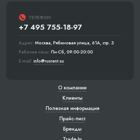
ТЕЛЕФОН:
+7 495 755-18-97
Адрес:
Москва, Рябиновая улица, 61А, стр. 3
Рабочие часы:
Пн-Сб, 09:00-20:00
E-mail:
info@rusrent.su
О компании
Клиенты
Полезная информация
Прайс-лист
Бренды
Trade-In