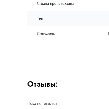
Страна производства:
Тип:
Стоимость:
Отзывы:
Пока нет отзывов