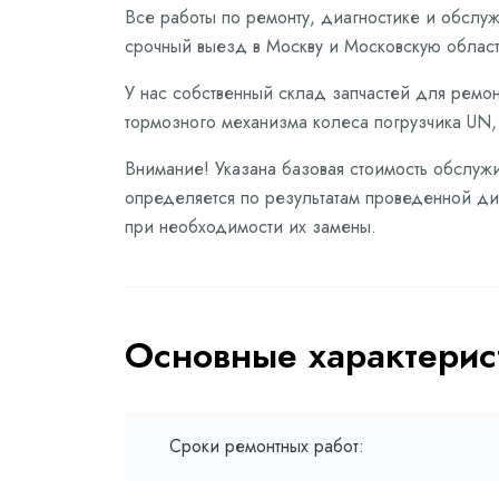
Все работы по ремонту, диагностике и обслу
срочный выезд в Москву и Московскую област
У нас собственный склад запчастей для ремон
тормозного механизма колеса погрузчика UN,
Внимание! Указана базовая стоимость обслуж
определяется по результатам проведенной диа
при необходимости их замены.
Основные характерис
Сроки ремонтных работ: