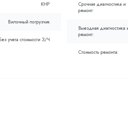
КНР
Срочная диагностика и
ремонт:
Вилочный погрузчик
Выездная диагностика 
ремонт:
Без учета стоимости З/Ч
Стоимость ремонта: