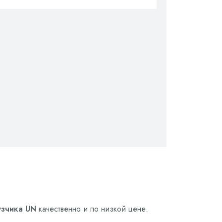
узчика UN
качественно и по низкой цене.