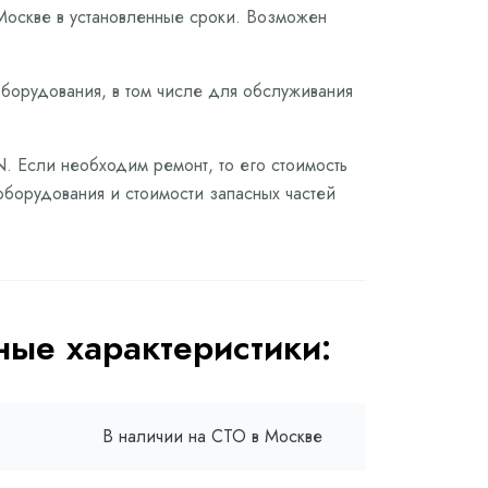
Москве в установленные сроки. Возможен
оборудования, в том числе для обслуживания
. Если необходим ремонт, то его стоимость
оборудования и стоимости запасных частей
ые характеристики:
В наличии на СТО в Москве