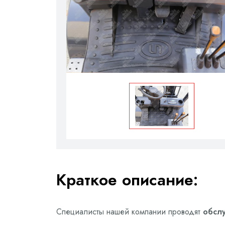
Краткое описание:
Специалисты нашей компании проводят
обсл