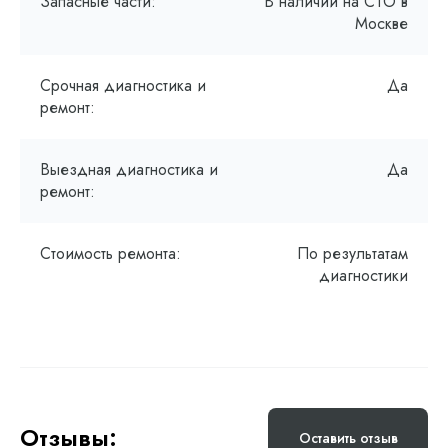
Запасные части:
В наличии на СТО в
Москве
Срочная диагностика и
Да
ремонт:
Выездная диагностика и
Да
ремонт:
Стоимость ремонта:
По результатам
диагностики
Отзывы:
Оставить отзыв