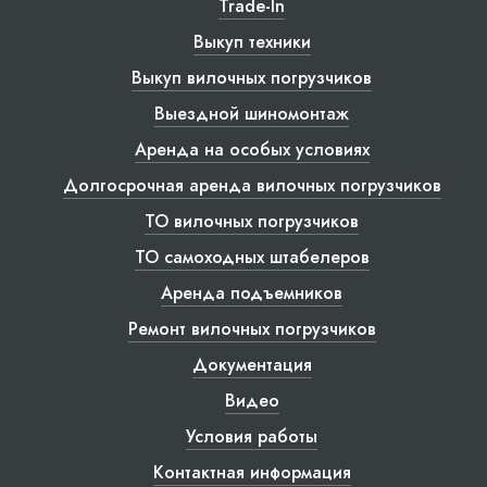
Trade-In
Выкуп техники
Выкуп вилочных погрузчиков
Выездной шиномонтаж
Аренда на особых условиях
Долгосрочная аренда вилочных погрузчиков
ТО вилочных погрузчиков
ТО самоходных штабелеров
Аренда подъемников
Ремонт вилочных погрузчиков
Документация
Видео
Условия работы
Контактная информация