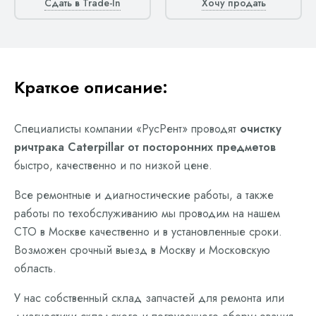
Сдать в Trade-In
Хочу продать
Краткое описание:
Специалисты компании «РусРент» проводят
очистку
ричтрака Caterpillar от посторонних предметов
быстро, качественно и по низкой цене.
Все ремонтные и диагностические работы, а также
работы по техобслуживанию мы проводим на нашем
СТО в Москве качественно и в установленные сроки.
Возможен срочный выезд в Москву и Московскую
область.
У нас собственный склад запчастей для ремонта или