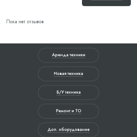
Пока нет отзывов
Аренда техники
Новая техника
Б/У техника
Ремонт и ТО
Доп. оборудование