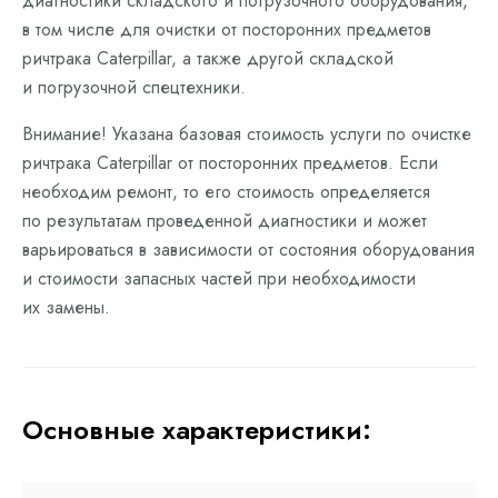
диагностики складского и погрузочного оборудования,
в том числе для очистки от посторонних предметов
ричтрака Caterpillar, а также другой складской
и погрузочной спецтехники.
Внимание! Указана базовая стоимость услуги по очистке
ричтрака Caterpillar от посторонних предметов. Если
необходим ремонт, то его стоимость определяется
по результатам проведенной диагностики и может
варьироваться в зависимости от состояния оборудования
и стоимости запасных частей при необходимости
их замены.
Основные характеристики: