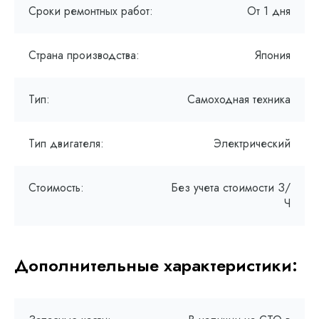
Сроки ремонтных работ:
От 1 дня
Страна производства:
Япония
Тип:
Самоходная техника
Тип двигателя:
Электрический
Стоимость:
Без учета стоимости З/
Ч
Дополнительные характеристики: