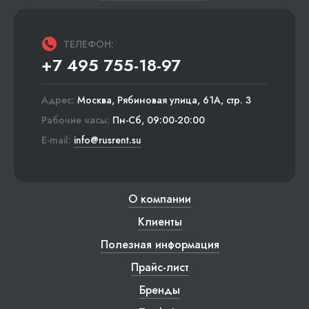
ТЕЛЕФОН:
+7 495 755-18-97
Адрес:
Москва, Рябиновая улица, 61А, стр. 3
Рабочие часы:
Пн-Сб, 09:00-20:00
E-mail:
info@rusrent.su
О компании
Клиенты
Полезная информация
Прайс-лист
Бренды