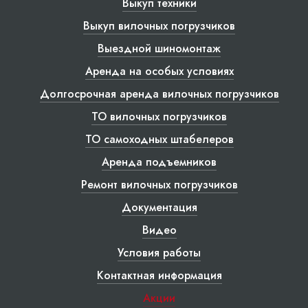
Выкуп техники
Выкуп вилочных погрузчиков
Выездной шиномонтаж
Аренда на особых условиях
Долгосрочная аренда вилочных погрузчиков
ТО вилочных погрузчиков
ТО самоходных штабелеров
Аренда подъемников
Ремонт вилочных погрузчиков
Документация
Видео
Условия работы
Контактная информация
Акции