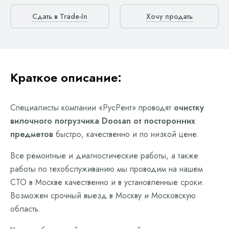
Сдать в Trade-In
Хочу продать
Краткое описание:
Специалисты компании «РусРент» проводят
очистку
вилочного погрузчика Doosan от посторонних
предметов
быстро, качественно и по низкой цене.
Все ремонтные и диагностические работы, а также
работы по техобслуживанию мы проводим на нашем
СТО в Москве качественно и в установленные сроки.
Возможен срочный выезд в Москву и Московскую
область.