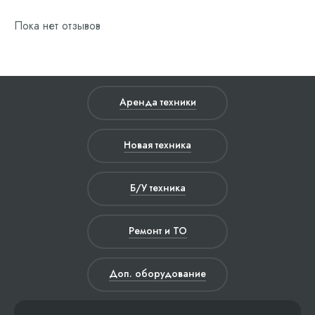
Пока нет отзывов
Аренда техники
Новая техника
Б/У техника
Ремонт и ТО
Доп. оборудование