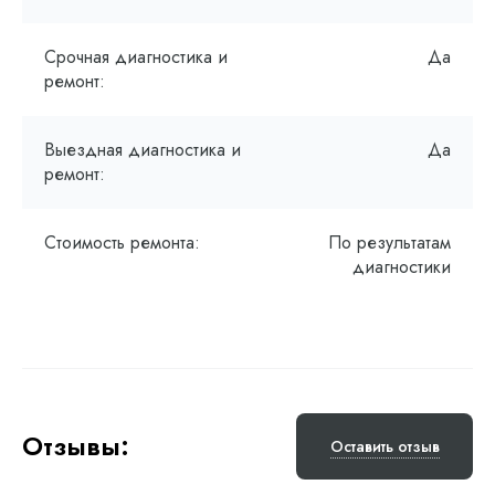
Срочная диагностика и
Да
ремонт:
Выездная диагностика и
Да
ремонт:
Стоимость ремонта:
По результатам
диагностики
Отзывы:
Оставить отзыв