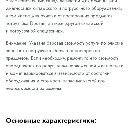
У нас собственный склад запчастей для ремонта или
диагностики складского и погрузочного оборудования,
в том числе для очистки от посторонних предметов
погрузчика Doosan, а также другой складской
и погрузочной спецтехники.
Внимание! Указана базовая стоимость услуги по очистке
вилочного погрузчика Doosan от посторонних
предметов. Если необходим ремонт, то его стоимость
определяется по результатам проведенной диагностики
и может варьироваться в зависимости от состояния
оборудования и стоимости запасных частей при
необходимости их замены.
Основные характеристики: