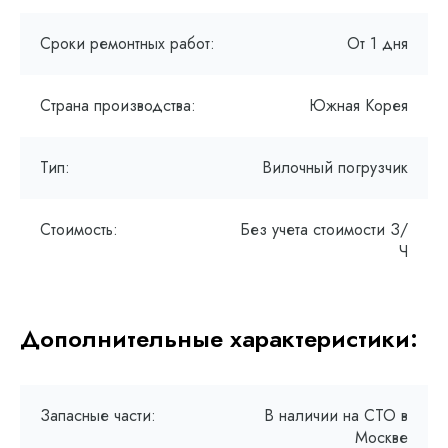
Сроки ремонтных работ:
От 1 дня
Страна производства:
Южная Корея
Тип:
Вилочный погрузчик
Стоимость:
Без учета стоимости З/
Ч
Дополнительные характеристики:
Запасные части:
В наличии на СТО в
Москве