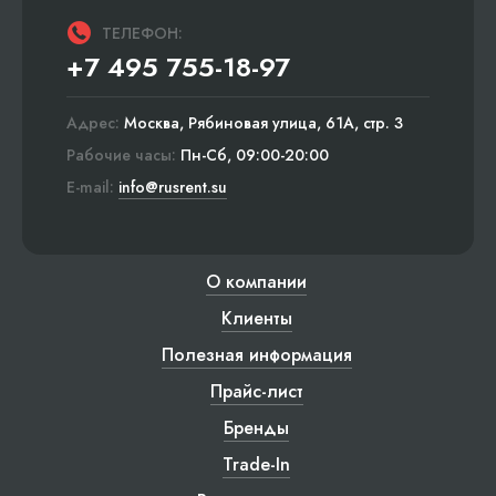
ТЕЛЕФОН:
+7 495 755-18-97
Адрес:
Москва, Рябиновая улица, 61А, стр. 3
Рабочие часы:
Пн-Сб, 09:00-20:00
E-mail:
info@rusrent.su
О компании
Клиенты
Полезная информация
Прайс-лист
Бренды
Trade-In