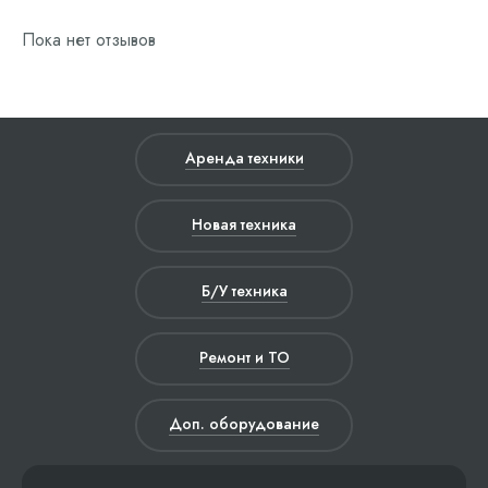
Пока нет отзывов
Аренда техники
Новая техника
Б/У техника
Ремонт и ТО
Доп. оборудование