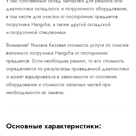
У нас собственный склад запчастей для ремонта или
диагностики складского и погрузочного оборудования,
в том числе для очистки от посторонних предметов
погрузчика Hangcha, а также другой складской
и погрузочной спецтехники.
Внимание! Указана базовая стоимость услуги по очистке
вилочного погрузчика Hangcha от посторонних
предметов. Если необходим ремонт, то его стоимость
определяется по результатам проведенной диагностики
и может варьироваться в зависимости от состояния
оборудования и стоимости запасных частей при
необходимости их замены.
Основные характеристики: