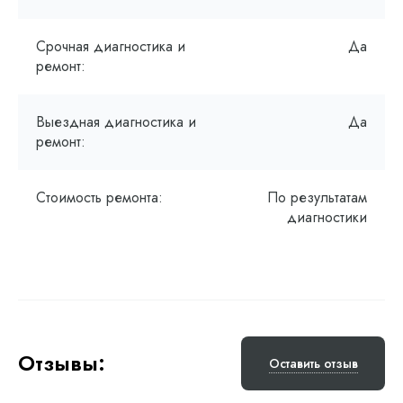
Срочная диагностика и
Да
ремонт:
Выездная диагностика и
Да
ремонт:
Стоимость ремонта:
По результатам
диагностики
Отзывы:
Оставить отзыв