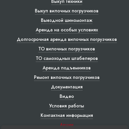
Выкуп техники
Выкуп вилочных погрузчиков
Выездной шиномонтаж
Аренда на особых условиях
Долгосрочная аренда вилочных погрузчиков
ТО вилочных погрузчиков
ТО самоходных штабелеров
Аренда подъемников
Ремонт вилочных погрузчиков
Документация
Видео
Условия работы
Контактная информация
Акции