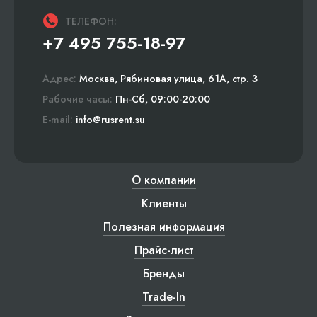
ТЕЛЕФОН:
+7 495 755-18-97
Адрес:
Москва, Рябиновая улица, 61А, стр. 3
Рабочие часы:
Пн-Сб, 09:00-20:00
E-mail:
info@rusrent.su
О компании
Клиенты
Полезная информация
Прайс-лист
Бренды
Trade-In