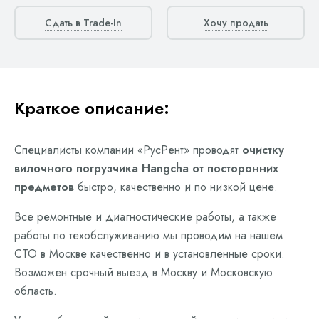
Сдать в Trade-In
Хочу продать
Краткое описание:
Специалисты компании «РусРент» проводят
очистку
вилочного погрузчика Hangcha от посторонних
предметов
быстро, качественно и по низкой цене.
Все ремонтные и диагностические работы, а также
работы по техобслуживанию мы проводим на нашем
СТО в Москве качественно и в установленные сроки.
Возможен срочный выезд в Москву и Московскую
область.