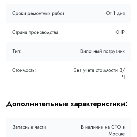
Сроки ремонтных работ:
От 1 дня
Страна производства:
КНР
Тип:
Вилочный погрузчик
Стоимость:
Без учета стоимости З/
Ч
Дополнительные характеристики:
Запасные части:
В наличии на СТО в
Москве