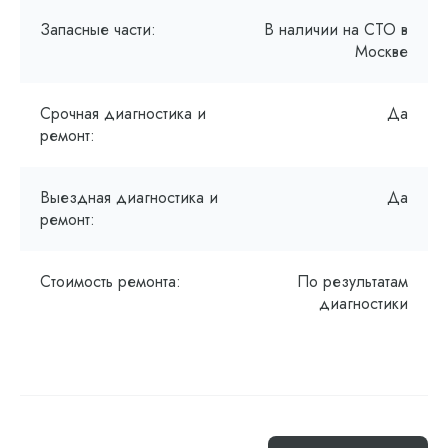
Запасные части:
В наличии на СТО в
Москве
Срочная диагностика и
Да
ремонт:
Выездная диагностика и
Да
ремонт:
Стоимость ремонта:
По результатам
диагностики