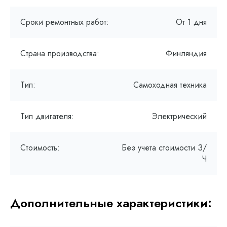
Сроки ремонтных работ:
От 1 дня
Страна производства:
Финляндия
Тип:
Самоходная техника
Тип двигателя:
Электрический
Стоимость:
Без учета стоимости З/
Ч
Дополнительные характеристики: