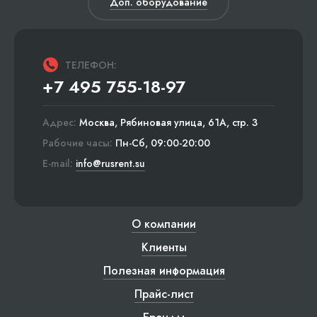
Доп. оборудование
ТЕЛЕФОН:
+7 495 755-18-97
Адрес:
Москва, Рябиновая улица, 61А, стр. 3
Рабочие часы:
Пн-Сб, 09:00-20:00
E-mail:
info@rusrent.su
О компании
Клиенты
Полезная информация
Прайс-лист