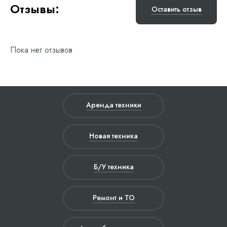
Отзывы:
Оставить отзыв
Пока нет отзывов
Аренда техники
Новая техника
Б/У техника
Ремонт и ТО