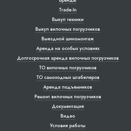
Бренды
Trade-In
Выкуп техники
Выкуп вилочных погрузчиков
Выездной шиномонтаж
Аренда на особых условиях
Долгосрочная аренда вилочных погрузчиков
ТО вилочных погрузчиков
ТО самоходных штабелеров
Аренда подъемников
Ремонт вилочных погрузчиков
Документация
Видео
Условия работы