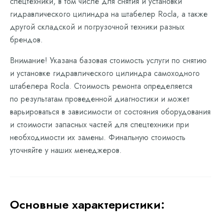
спецтехники, в том числе для снятия и установки
гидравлического цилиндра на штабелер Rocla, а также
другой складской и погрузочной техники разных
брендов.
Внимание! Указана базовая стоимость услуги по снятию
и установке гидравлического цилиндра самоходного
штабелера Rocla. Стоимость ремонта определяется
по результатам проведенной диагностики и может
варьироваться в зависимости от состояния оборудования
и стоимости запасных частей для спецтехники при
необходимости их замены. Финальную стоимость
уточняйте у наших менеджеров.
Основные характеристики: