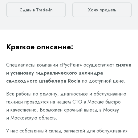
Сдать в Trade-In
Хочу продать
Краткое описание:
Специалисты компании «РусРент» осуществляют
снятие
и установку гидравлического цилиндра
самоходного штабелера Rocla
по доступной цене.
Все работы по ремонту, диагностике и обслуживанию
техники проводятся на нашем СТО в Москве быстро
и качественно. Возможен срочный выезд в Москву
и Московскую область.
У нас собственный склад запчастей для обслуживания