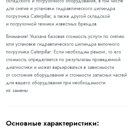
складского и погрузочного оборудования, в том числе
для снятия и установки гидравлического цилиндра
погрузчика Caterpillar, а также другой складской
и погрузочной техники известных брендов.
Внимание! Указана базовая стоимость услуги по снятию
или установке гидравлического цилиндра вилочного
погрузчика Caterpillar. Если необходим ремонт, то его
стоимость определяется по результатам проведенной
диагностики и может варьироваться в зависимости
от состояния оборудования и стоимости запасных частей
для вашего оборудования при необходимости
их замены.
Основные характеристики: