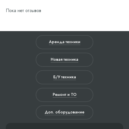
Пока нет отзывов
Аренда техники
Новая техника
Б/У техника
Ремонт и ТО
Доп. оборудование