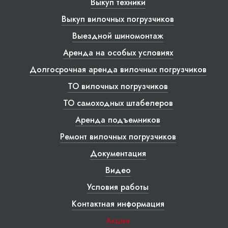
Выкуп техники
Выкуп вилочных погрузчиков
Выездной шиномонтаж
Аренда на особых условиях
Долгосрочная аренда вилочных погрузчиков
ТО вилочных погрузчиков
ТО самоходных штабелеров
Аренда подъемников
Ремонт вилочных погрузчиков
Документация
Видео
Условия работы
Контактная информация
Акции