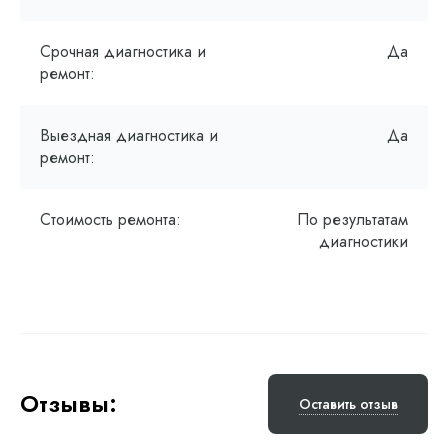
Срочная диагностика и
Да
ремонт:
Выездная диагностика и
Да
ремонт:
Стоимость ремонта:
По результатам
диагностики
Отзывы:
Оставить отзыв