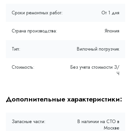
Сроки ремонтных работ:
От 1 дня
Страна производства:
Япония
Тип:
Вилочный погрузчик
Стоимость:
Без учета стоимости З/
Ч
Дополнительные характеристики:
Запасные части:
В наличии на СТО в
Москве