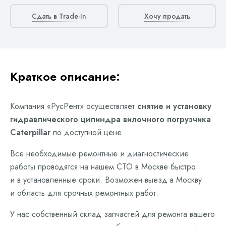
Сдать в Trade-In
Хочу продать
Краткое описание:
Компания «РусРент» осуществляет
снятие и установку
гидравлического цилиндра вилочного погрузчика
Caterpillar
по доступной цене.
Все необходимые ремонтные и диагностические
работы проводятся на нашем СТО в Москве быстро
и в установленные сроки. Возможен выезд в Москву
и область для срочных ремонтных работ.
У нас собственный склад запчастей для ремонта вашего