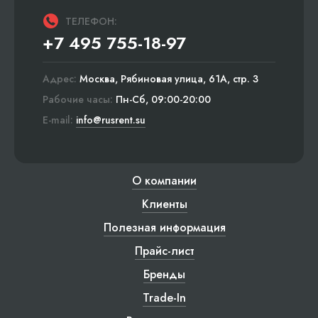
ТЕЛЕФОН:
+7 495 755-18-97
Адрес:
Москва, Рябиновая улица, 61А, стр. 3
Рабочие часы:
Пн-Сб, 09:00-20:00
E-mail:
info@rusrent.su
О компании
Клиенты
Полезная информация
Прайс-лист
Бренды
Trade-In