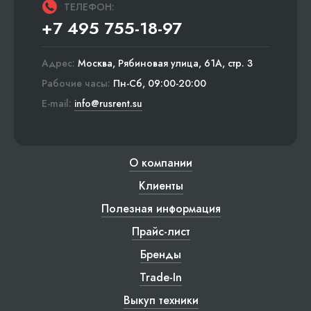
ТЕЛЕФОН:
+7 495 755-18-97
Адрес:
Москва, Рябиновая улица, 61А, стр. 3
Рабочие часы:
Пн-Сб, 09:00-20:00
E-mail:
info@rusrent.su
О компании
Клиенты
Полезная информация
Прайс-лист
Бренды
Trade-In
Выкуп техники