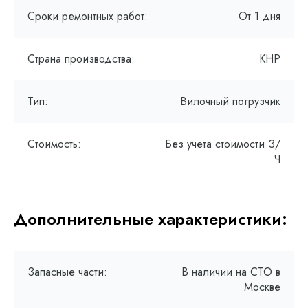
Сроки ремонтных работ:
От 1 дня
Страна производства:
КНР
Тип:
Вилочный погрузчик
Стоимость:
Без учета стоимости З/
Ч
Дополнительные характеристики:
Запасные части:
В наличии на СТО в
Москве