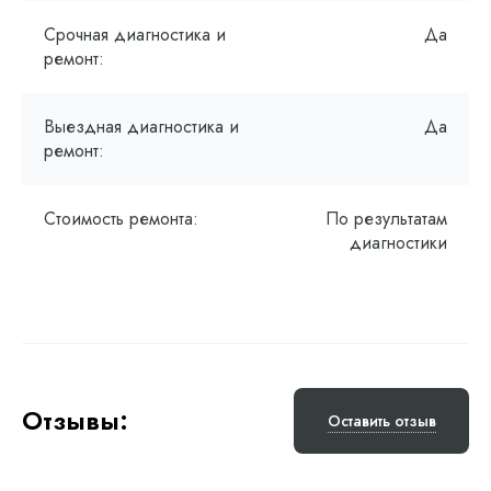
Срочная диагностика и
Да
ремонт:
Выездная диагностика и
Да
ремонт:
Стоимость ремонта:
По результатам
диагностики
Отзывы:
Оставить отзыв