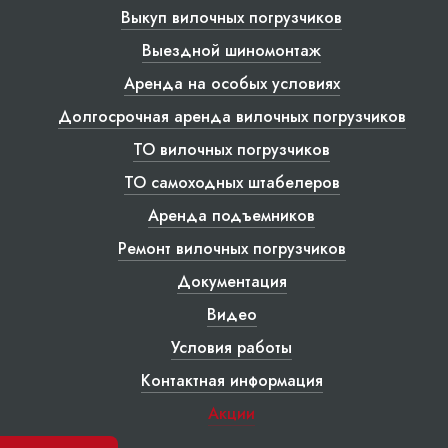
Выкуп вилочных погрузчиков
Выездной шиномонтаж
Аренда на особых условиях
Долгосрочная аренда вилочных погрузчиков
ТО вилочных погрузчиков
ТО самоходных штабелеров
Аренда подъемников
Ремонт вилочных погрузчиков
Документация
Видео
Условия работы
Контактная информация
Акции