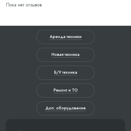
Пока нет отзывов
Аренда техники
Новая техника
Б/У техника
Ремонт и ТО
Доп. оборудование