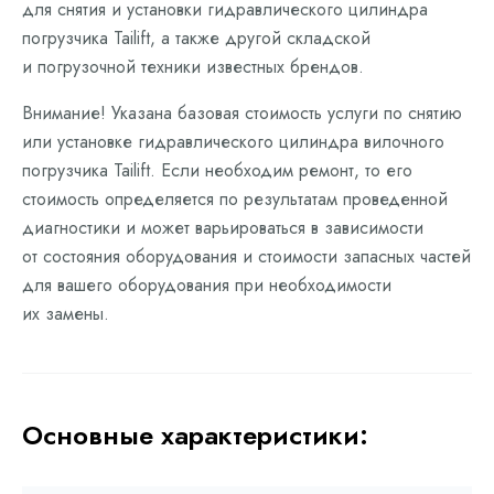
для снятия и установки гидравлического цилиндра
погрузчика Tailift, а также другой складской
и погрузочной техники известных брендов.
Внимание! Указана базовая стоимость услуги по снятию
или установке гидравлического цилиндра вилочного
погрузчика Tailift. Если необходим ремонт, то его
стоимость определяется по результатам проведенной
диагностики и может варьироваться в зависимости
от состояния оборудования и стоимости запасных частей
для вашего оборудования при необходимости
их замены.
Основные характеристики: