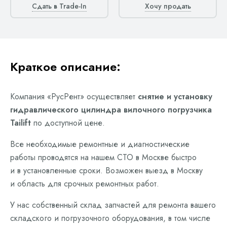
Сдать в Trade-In
Хочу продать
Краткое описание:
Компания «РусРент» осуществляет
снятие и установку
гидравлического цилиндра вилочного погрузчика
Tailift
по доступной цене.
Все необходимые ремонтные и диагностические
работы проводятся на нашем СТО в Москве быстро
и в установленные сроки. Возможен выезд в Москву
и область для срочных ремонтных работ.
У нас собственный склад запчастей для ремонта вашего
складского и погрузочного оборудования, в том числе