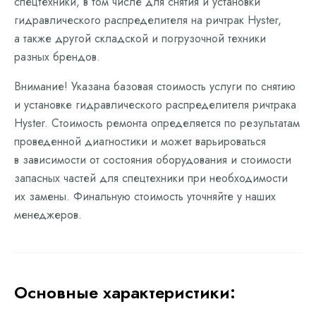
спецтехники, в том числе для снятия и установки
гидравлического распределителя на ричтрак Hyster,
а также другой складской и погрузочной техники
разных брендов.
Внимание! Указана базовая стоимость услуги по снятию
и установке гидравлического распределителя ричтрака
Hyster. Стоимость ремонта определяется по результатам
проведенной диагностики и может варьироваться
в зависимости от состояния оборудования и стоимости
запасных частей для спецтехники при необходимости
их замены. Финальную стоимость уточняйте у наших
менеджеров.
Основные характеристики: