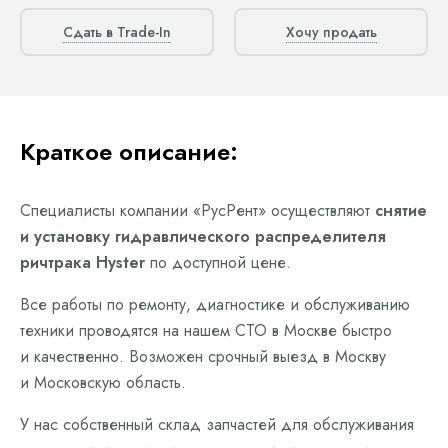
Сдать в Trade-In
Хочу продать
Краткое описание:
Специалисты компании «РусРент» осуществляют
снятие
и установку гидравлического распределителя
ричтрака Hyster
по доступной цене.
Все работы по ремонту, диагностике и обслуживанию
техники проводятся на нашем СТО в Москве быстро
и качественно. Возможен срочный выезд в Москву
и Московскую область.
У нас собственный склад запчастей для обслуживания