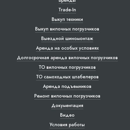
Бренды
Trade-In
Выкуп техники
Выкуп вилочных погрузчиков
Выездной шиномонтаж
Аренда на особых условиях
Долгосрочная аренда вилочных погрузчиков
ТО вилочных погрузчиков
ТО самоходных штабелеров
Аренда подъемников
Ремонт вилочных погрузчиков
Документация
Видео
Условия работы