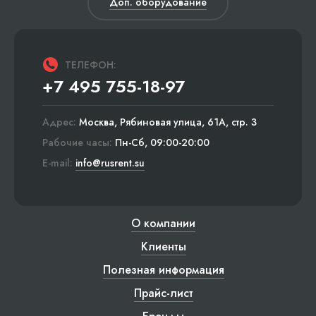
Доп. оборудование
ТЕЛЕФОН:
+7 495 755-18-97
Адрес:
Москва, Рябиновая улица, 61А, стр. 3
Рабочие часы:
Пн-Сб, 09:00-20:00
E-mail:
info@rusrent.su
О компании
Клиенты
Полезная информация
Прайс-лист