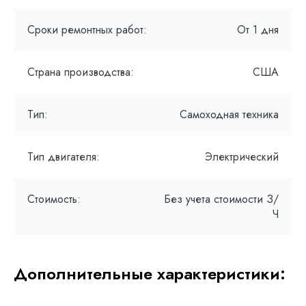
Сроки ремонтных работ:
От 1 дня
Страна производства:
США
Тип:
Самоходная техника
Тип двигателя:
Электрический
Стоимость:
Без учета стоимости З/
Ч
Дополнительные характеристики: