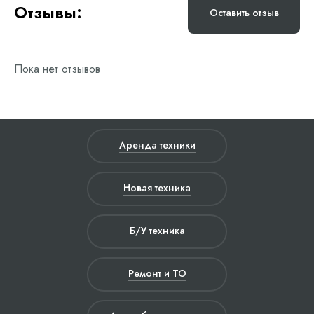
Отзывы:
Оставить отзыв
Пока нет отзывов
Аренда техники
Новая техника
Б/У техника
Ремонт и ТО