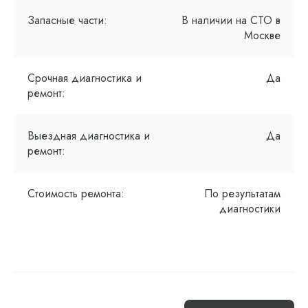
Запасные части:
В наличии на СТО в
Москве
Срочная диагностика и
Да
ремонт:
Выездная диагностика и
Да
ремонт:
Стоимость ремонта:
По результатам
диагностики